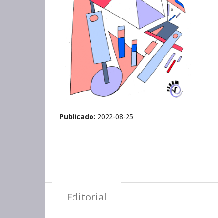
Publicado:
2022-08-25
Editorial