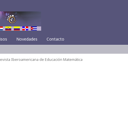
isos
Novedades
Contacto
 Revista Iberoamericana de Educación Matemática