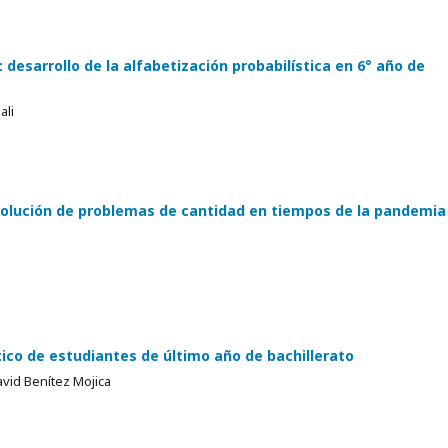
desarrollo de la alfabetización probabilística en 6° año de
ali
solución de problemas de cantidad en tiempos de la pandemia
ico de estudiantes de último año de bachillerato
vid Benítez Mojica