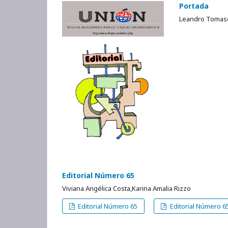
Portada
Leandro Tomase
Editorial Número 65
Viviana Angélica Costa,Karina Amalia Rizzo
Editorial Número 65
Editorial Número 65