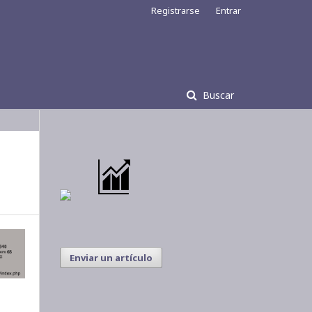
Registrarse
Entrar
Buscar
Enviar un artículo