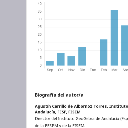
Biografía del autor/a
Agustín Carrillo de Albornoz Torres,
Institut
Andalucía, FESP, FISEM
Director del Instituto GeoGebra de Andalucía (Esp
de la FESPM y de la FISEM.