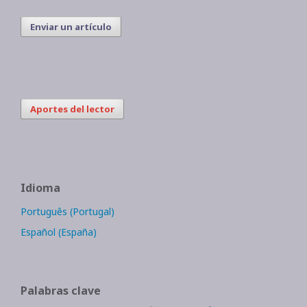
Enviar un artículo
Aportes del lector
Idioma
Português (Portugal)
Español (España)
Palabras clave