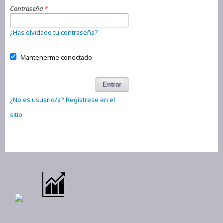
Contraseña
*
¿Has olvidado tu contraseña?
Mantenerme conectado
Entrar
¿No es usuario/a? Regístrese en el
sitio