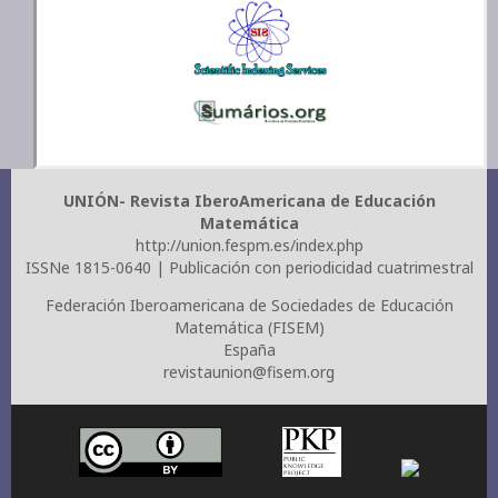
UNIÓN- Revista IberoAmericana de Educación
Matemática
http://union.fespm.es/index.php
ISSNe 1815-0640 | Publicación con periodicidad cuatrimestral
Federación Iberoamericana de Sociedades de Educación
Matemática (FISEM)
España
revistaunion@fisem.org