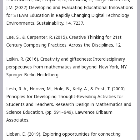
J.M. (2022) Developing and Evaluating Educational Innovations
for STEAM Education in Rapidly Changing Digital Technology
Environments. Sustainability, 14, 7237.
Lee, S., & Carpenter, R. (2015). Creative Thinking for 21st
Century Composing Practices. Across the Disciplines, 12.
Leikin, R. (2016). Creativity and giftedness: Interdisciplinary
perspectives from mathematics and beyond. New York, NY:
Springer Berlin Heidelberg.
Lesh, R. A., Hoover, M., Hole, B., Kelly, A., & Post, T. (2000).
Principles for Developing Thought-Revealing Activities for
Students and Teachers. Research Design in Mathematics and
Science Education. (pp. 591–646). Lawrence Erlbaum
Associates.
Lieban, D. (2019). Exploring opportunities for connecting