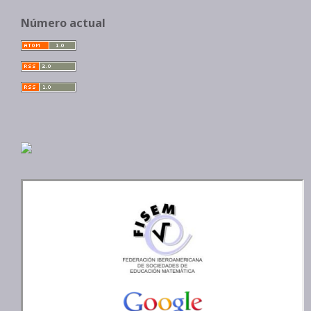
Número actual