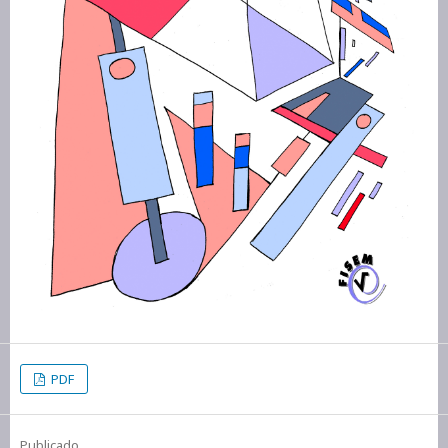
PDF
Publicado