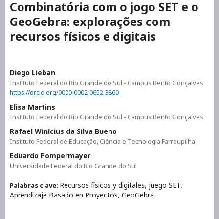
Combinatória com o jogo SET e o
GeoGebra: explorações com
recursos físicos e digitais
Diego Lieban
Instituto Federal do Rio Grande do Sul - Campus Bento Gonçalves
https://orcid.org/0000-0002-0652-3860
Elisa Martins
Instituto Federal do Rio Grande do Sul - Campus Bento Gonçalves
Rafael Winícius da Silva Bueno
Instituto Federal de Educação, Ciência e Tecnologia Farroupilha
Eduardo Pompermayer
Universidade Federal do Rio Grande do Sul
Recursos físicos y digitales, juego SET,
Palabras clave:
Aprendizaje Basado en Proyectos, GeoGebra