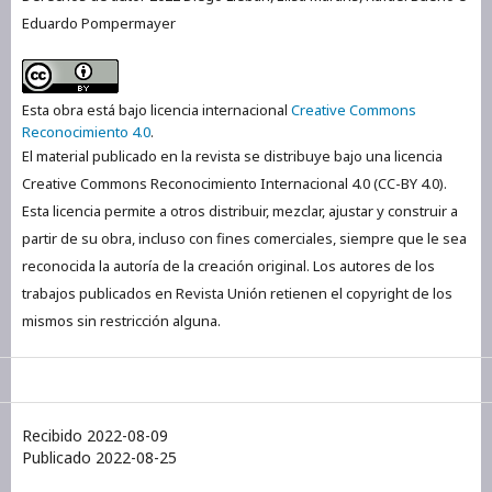
Eduardo Pompermayer
Esta obra está bajo licencia internacional
Creative Commons
Reconocimiento 4.0
.
El material publicado en la revista se distribuye bajo una licencia
Creative Commons Reconocimiento Internacional 4.0 (CC-BY 4.0).
Esta licencia permite a otros distribuir, mezclar, ajustar y construir a
partir de su obra, incluso con fines comerciales, siempre que le sea
reconocida la autoría de la creación original. Los autores de los
trabajos publicados en Revista Unión retienen el copyright de los
mismos sin restricción alguna.
Recibido 2022-08-09
Publicado 2022-08-25