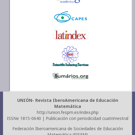
UNIÓN- Revista IberoAmericana de Educación
Matemática
http://union.fespm.es/index.php
ISSNe 1815-0640 | Publicación con periodicidad cuatrimestral
Federación Iberoamericana de Sociedades de Educación
Matemática (FISEM)