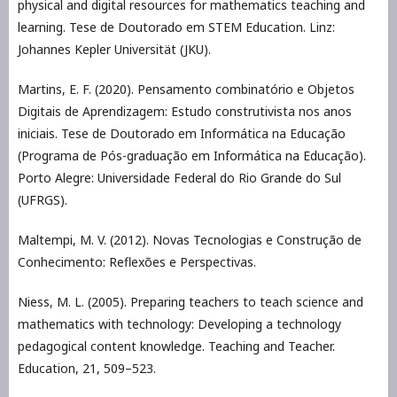
physical and digital resources for mathematics teaching and
learning. Tese de Doutorado em STEM Education. Linz:
Johannes Kepler Universität (JKU).
Martins, E. F. (2020). Pensamento combinatório e Objetos
Digitais de Aprendizagem: Estudo construtivista nos anos
iniciais. Tese de Doutorado em Informática na Educação
(Programa de Pós-graduação em Informática na Educação).
Porto Alegre: Universidade Federal do Rio Grande do Sul
(UFRGS).
Maltempi, M. V. (2012). Novas Tecnologias e Construção de
Conhecimento: Reflexões e Perspectivas.
Niess, M. L. (2005). Preparing teachers to teach science and
mathematics with technology: Developing a technology
pedagogical content knowledge. Teaching and Teacher.
Education, 21, 509–523.