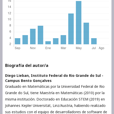
Biografía del autor/a
Diego Lieban,
Instituto Federal do Rio Grande do Sul -
Campus Bento Gonçalves
Graduado en Matemáticas por la Universidad Federal de Rio
Grande do Sul, tiene Maestría en Matemáticas (2010) por la
misma institución. Doctorado en Educación STEM (2019) en
Johannes Kepler Universität, Linz/Austria, habiendo realizado
sus estudios con el equipo de desarrolladores de software de