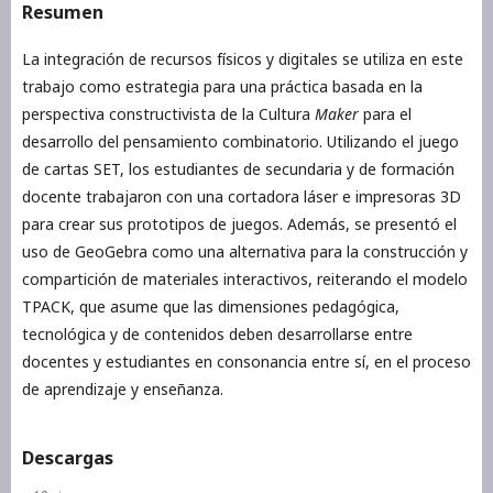
Resumen
La integración de recursos físicos y digitales se utiliza en este
trabajo como estrategia para una práctica basada en la
perspectiva constructivista de la Cultura
Maker
para el
desarrollo del pensamiento combinatorio. Utilizando el juego
de cartas SET, los estudiantes de secundaria y de formación
docente trabajaron con una cortadora láser e impresoras 3D
para crear sus prototipos de juegos. Además, se presentó el
uso de GeoGebra como una alternativa para la construcción y
compartición de materiales interactivos, reiterando el modelo
TPACK, que asume que las dimensiones pedagógica,
tecnológica y de contenidos deben desarrollarse entre
docentes y estudiantes en consonancia entre sí, en el proceso
de aprendizaje y enseñanza.
Descargas