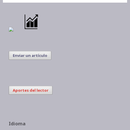
Enviar un artículo
Aportes del lector
Idioma