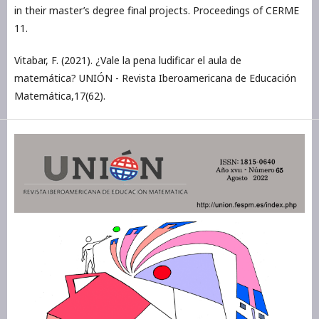
in their master’s degree final projects. Proceedings of CERME
11.
Vitabar, F. (2021). ¿Vale la pena ludificar el aula de
matemática? UNIÓN - Revista Iberoamericana de Educación
Matemática,17(62).