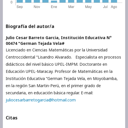
Biografía del autor/a
Julio Cesar Barreto Garcia,
Institución Educativa N°
00474 "German Tejada Vela#
Licenciado en Ciencias Matemáticas por la Universidad
Centroccidental “Lisandro Alvarado. Especialista en procesos
didácticos del nivel básico UPEL-IMPM. Doctorante en
Educación UPEL-Maracay. Profesor de Matemáticas en la
Institución Educativa “German Tejada Vela, en Moyobamba,
en la región San Martin-Perú, en el primer grado de
secundaria, en educación básica regular. E-mail:
juliocesarbarretogarcia@hotmail.com
Citas