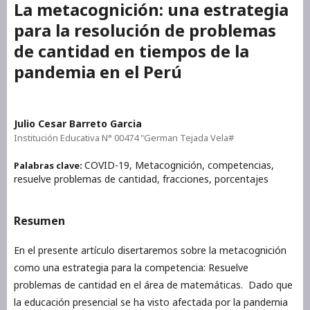
La metacognición: una estrategia
para la resolución de problemas
de cantidad en tiempos de la
pandemia en el Perú
Julio Cesar Barreto Garcia
Institución Educativa N° 00474 "German Tejada Vela#
COVID-19, Metacognición, competencias,
Palabras clave:
resuelve problemas de cantidad, fracciones, porcentajes
Resumen
En el presente artículo disertaremos sobre la metacognición
como una estrategia para la competencia: Resuelve
problemas de cantidad en el área de matemáticas. Dado que
la educación presencial se ha visto afectada por la pandemia