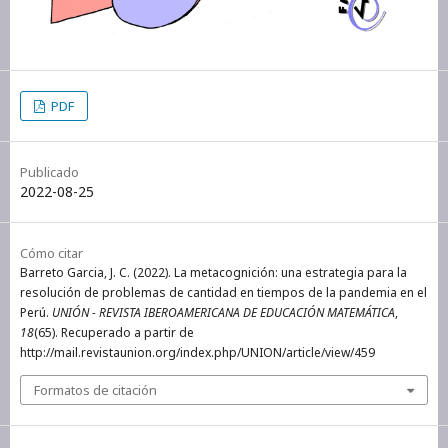
PDF
Publicado
2022-08-25
Cómo citar
Barreto Garcia, J. C. (2022). La metacognición: una estrategia para la
resolución de problemas de cantidad en tiempos de la pandemia en el
Perú.
UNIÓN - REVISTA IBEROAMERICANA DE EDUCACIÓN MATEMÁTICA
,
18
(65). Recuperado a partir de
http://mail.revistaunion.org/index.php/UNION/article/view/459
Formatos de citación