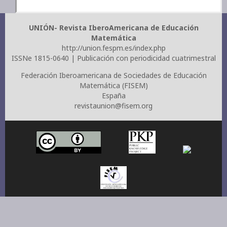
UNIÓN- Revista IberoAmericana de Educación
Matemática
http://union.fespm.es/index.php
ISSNe 1815-0640 | Publicación con periodicidad cuatrimestral
Federación Iberoamericana de Sociedades de Educación
Matemática (FISEM)
España
revistaunion@fisem.org