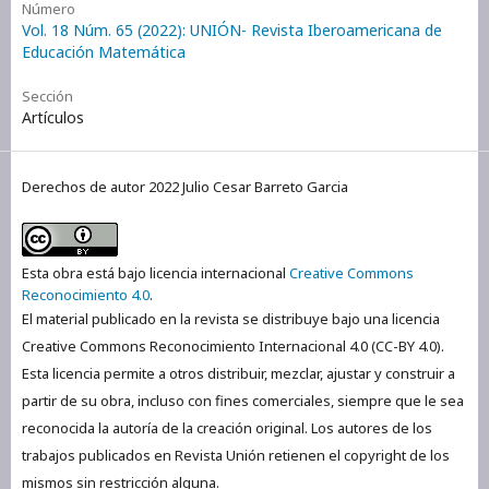
Número
Vol. 18 Núm. 65 (2022): UNIÓN- Revista Iberoamericana de
Educación Matemática
Sección
Artículos
Derechos de autor 2022 Julio Cesar Barreto Garcia
Esta obra está bajo licencia internacional
Creative Commons
Reconocimiento 4.0
.
El material publicado en la revista se distribuye bajo una licencia
Creative Commons Reconocimiento Internacional 4.0 (CC-BY 4.0).
Esta licencia permite a otros distribuir, mezclar, ajustar y construir a
partir de su obra, incluso con fines comerciales, siempre que le sea
reconocida la autoría de la creación original. Los autores de los
trabajos publicados en Revista Unión retienen el copyright de los
mismos sin restricción alguna.