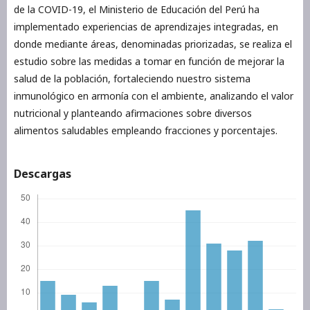
de la COVID-19, el Ministerio de Educación del Perú ha
implementado experiencias de aprendizajes integradas, en
donde mediante áreas, denominadas priorizadas, se realiza el
estudio sobre las medidas a tomar en función de mejorar la
salud de la población, fortaleciendo nuestro sistema
inmunológico en armonía con el ambiente, analizando el valor
nutricional y planteando afirmaciones sobre diversos
alimentos saludables empleando fracciones y porcentajes.
Descargas