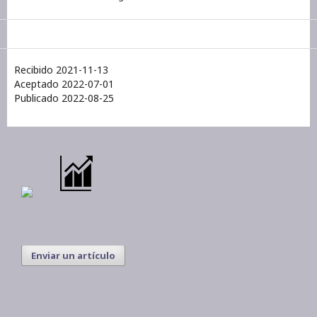
Recibido 2021-11-13
Aceptado 2022-07-01
Publicado 2022-08-25
Enviar un artículo