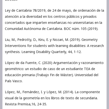
Ley de Cantabria 78/2019, de 24 de mayo, de ordenación de la
atención a la diversidad en los centros públicos y privados
concertados que imparten enseñanzas no universitarias en la
Comunidad Autónoma de Cantabria. BOC núm. 105 (2019).
Liu, M., Pedrotty, D., Kiru, E. y Nozari, M. (2019). Geometry
Interventions for students with learning disabilities: A research
synthesis. Learning Disability Quarterly, 44, 1-12.
López de da Fuente, C. (2020) Argumentación y razonamiento
geométrico: un estudio de caso de un estudiante TEA de
educación primaria (Trabajo Fin de Máster). Universidad del
País Vasco.
López, M., Fernández, I. y López, M. (2014). La componente
visual de la geometría en los libros de texto de secundaria.
Revista Premisa,16, 24-35.