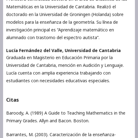
Matemáticas en la Universidad de Cantabria. Realizó el
doctorado en la Universidad de Groningen (Holanda) sobre
modelos para la enseñanza de la geometría. Su línea de
investigación principal es “Aprendizaje matemático en
alumnado con trastorno del espectro autista”.
Lucía Fernández del Valle,
Universidad de Cantabria
Graduada en Magisterio en Educación Primaria por la
Universidad de Cantabria, mención en Audición y Lenguaje.
Lucía cuenta con amplia experiencia trabajando con
estudiantes con necesidades educativas especiales.
Citas
Baroody, A. (1989) A Guide to Teaching Mathematics in the
Primary Grades. Allyn and Bacon. Boston.
Barrantes, M. (2003). Caracterización de la enseñanza-