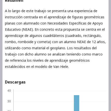
Resumen
A lo largo de este trabajo se presenta una experiencia de
instrucción centrada en el aprendizaje de figuras geométricas
planas con alumnado con Necesidades Específicas de Apoyo
Educativo (NEAE). En concreto esta propuesta se centra en el
aprendizaje de algunos cuadriláteros (cuadrado, rectángulo,
rombo, romboide y cometa) con un alumno NEAE de 12 años,
utilizando como material el geoplano. Los resultados del
trabajo con dicho alumno se analizan teniendo como marco
de referencia los niveles de aprendizaje geométricos
establecidos en el modelo de Van Hiele.
Descargas