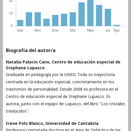
Biografía del autor/a
Natalia Palacio Cano,
Centro de educación especial de
Stephane Lupasco
Graduada en pedagogía por la UNED. Toda su trayectoria
centrada en la educación especial, concretamente en los
trastornos de personalidad. Desde 2008 es profesora en el
Centro de educación especial de Stephane Lupasco. Es
autora, junto con el equipo de Lupasco, del libro "Los cristales
traslúcidos".
Irene Polo Blanco,
Universidad de Cantabria
Profesora contratada doctora en el área de Didáctica de las