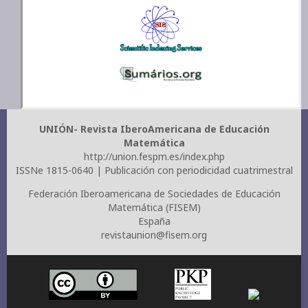
UNIÓN- Revista IberoAmericana de Educación
Matemática
http://union.fespm.es/index.php
ISSNe 1815-0640 | Publicación con periodicidad cuatrimestral
Federación Iberoamericana de Sociedades de Educación
Matemática (FISEM)
España
revistaunion@fisem.org