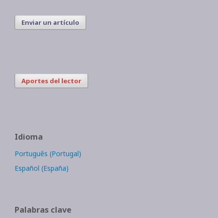
Enviar un artículo
Aportes del lector
Idioma
Português (Portugal)
Español (España)
Palabras clave