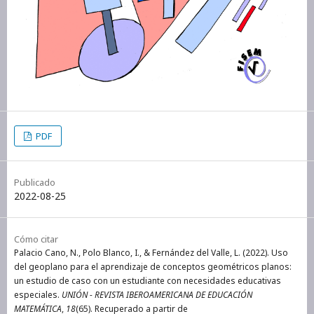
PDF
Publicado
2022-08-25
Cómo citar
Palacio Cano, N., Polo Blanco, I., & Fernández del Valle, L. (2022). Uso
del geoplano para el aprendizaje de conceptos geométricos planos:
un estudio de caso con un estudiante con necesidades educativas
especiales.
UNIÓN - REVISTA IBEROAMERICANA DE EDUCACIÓN
MATEMÁTICA
,
18
(65). Recuperado a partir de