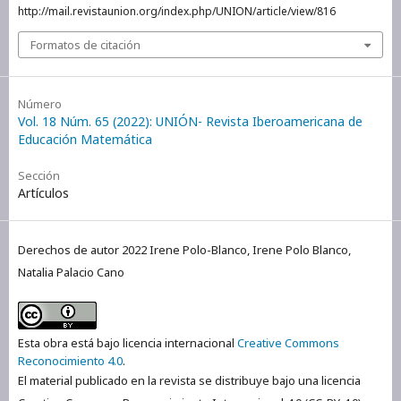
http://mail.revistaunion.org/index.php/UNION/article/view/816
Formatos de citación
Número
Vol. 18 Núm. 65 (2022): UNIÓN- Revista Iberoamericana de
Educación Matemática
Sección
Artículos
Derechos de autor 2022 Irene Polo-Blanco, Irene Polo Blanco,
Natalia Palacio Cano
Esta obra está bajo licencia internacional
Creative Commons
Reconocimiento 4.0
.
El material publicado en la revista se distribuye bajo una licencia