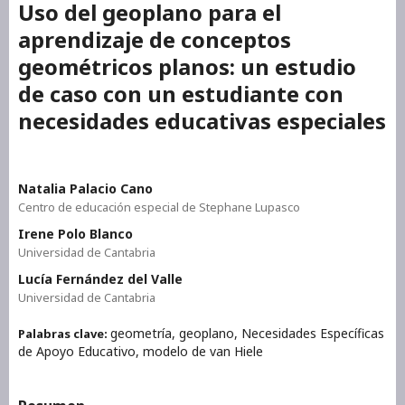
Uso del geoplano para el
aprendizaje de conceptos
geométricos planos: un estudio
de caso con un estudiante con
necesidades educativas especiales
Natalia Palacio Cano
Centro de educación especial de Stephane Lupasco
Irene Polo Blanco
Universidad de Cantabria
Lucía Fernández del Valle
Universidad de Cantabria
geometría, geoplano, Necesidades Específicas
Palabras clave:
de Apoyo Educativo, modelo de van Hiele