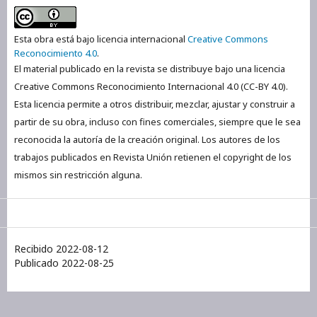
Esta obra está bajo licencia internacional
Creative Commons
Reconocimiento 4.0
.
El material publicado en la revista se distribuye bajo una licencia
Creative Commons Reconocimiento Internacional 4.0 (CC-BY 4.0).
Esta licencia permite a otros distribuir, mezclar, ajustar y construir a
partir de su obra, incluso con fines comerciales, siempre que le sea
reconocida la autoría de la creación original. Los autores de los
trabajos publicados en Revista Unión retienen el copyright de los
mismos sin restricción alguna.
Recibido 2022-08-12
Publicado 2022-08-25