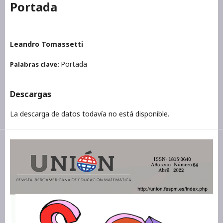
Portada
Leandro Tomassetti
Portada
Palabras clave:
Descargas
La descarga de datos todavía no está disponible.