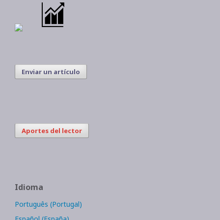
Enviar un artículo
Aportes del lector
Idioma
Português (Portugal)
Español (España)