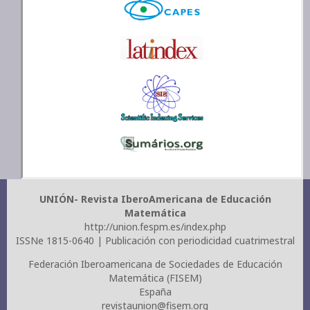
UNIÓN- Revista IberoAmericana de Educación
Matemática
http://union.fespm.es/index.php
ISSNe 1815-0640 | Publicación con periodicidad cuatrimestral
Federación Iberoamericana de Sociedades de Educación
Matemática (FISEM)
España
revistaunion@fisem.org