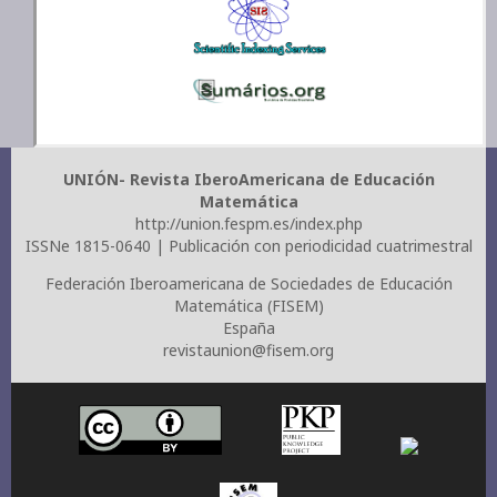
UNIÓN- Revista IberoAmericana de Educación
Matemática
http://union.fespm.es/index.php
ISSNe 1815-0640 | Publicación con periodicidad cuatrimestral
Federación Iberoamericana de Sociedades de Educación
Matemática (FISEM)
España
revistaunion@fisem.org