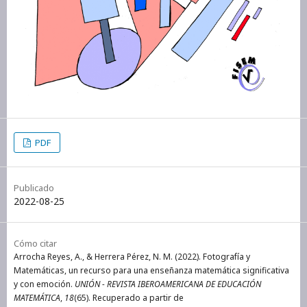
PDF
Publicado
2022-08-25
Cómo citar
Arrocha Reyes, A., & Herrera Pérez, N. M. (2022). Fotografía y
Matemáticas, un recurso para una enseñanza matemática significativa
y con emoción.
UNIÓN - REVISTA IBEROAMERICANA DE EDUCACIÓN
MATEMÁTICA
,
18
(65). Recuperado a partir de