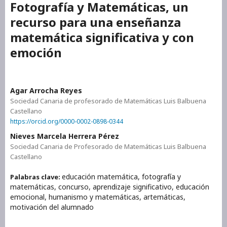
Fotografía y Matemáticas, un
recurso para una enseñanza
matemática significativa y con
emoción
Agar Arrocha Reyes
Sociedad Canaria de profesorado de Matemáticas Luis Balbuena
Castellano
https://orcid.org/0000-0002-0898-0344
Nieves Marcela Herrera Pérez
Sociedad Canaria de Profesorado de Matemáticas Luis Balbuena
Castellano
educación matemática, fotografía y
Palabras clave:
matemáticas, concurso, aprendizaje significativo, educación
emocional, humanismo y matemáticas, artemáticas,
motivación del alumnado