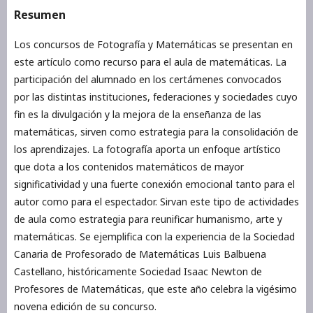
Resumen
Los concursos de Fotografía y Matemáticas se presentan en
este artículo como recurso para el aula de matemáticas. La
participación del alumnado en los certámenes convocados
por las distintas instituciones, federaciones y sociedades cuyo
fin es la divulgación y la mejora de la enseñanza de las
matemáticas, sirven como estrategia para la consolidación de
los aprendizajes. La fotografía aporta un enfoque artístico
que dota a los contenidos matemáticos de mayor
significatividad y una fuerte conexión emocional tanto para el
autor como para el espectador. Sirvan este tipo de actividades
de aula como estrategia para reunificar humanismo, arte y
matemáticas. Se ejemplifica con la experiencia de la Sociedad
Canaria de Profesorado de Matemáticas Luis Balbuena
Castellano, históricamente Sociedad Isaac Newton de
Profesores de Matemáticas, que este año celebra la vigésimo
novena edición de su concurso.