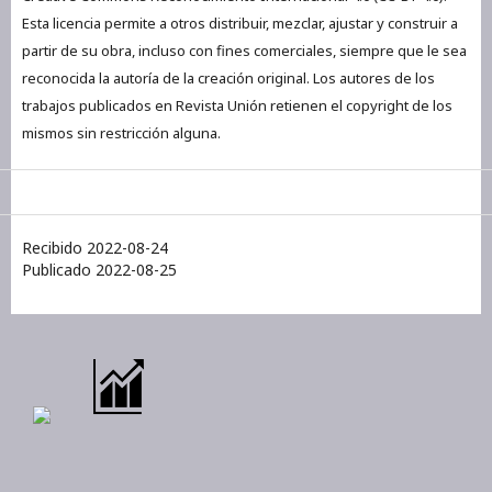
Esta licencia permite a otros distribuir, mezclar, ajustar y construir a
partir de su obra, incluso con fines comerciales, siempre que le sea
reconocida la autoría de la creación original. Los autores de los
trabajos publicados en Revista Unión retienen el copyright de los
mismos sin restricción alguna.
Recibido 2022-08-24
Publicado 2022-08-25