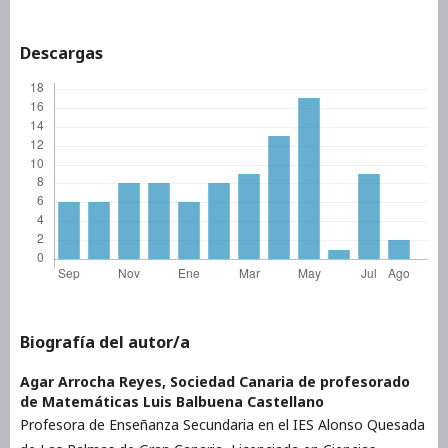
Descargas
Biografía del autor/a
Agar Arrocha Reyes,
Sociedad Canaria de profesorado
de Matemáticas Luis Balbuena Castellano
Profesora de Enseñanza Secundaria en el IES Alonso Quesada