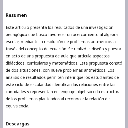
Resumen
Este artículo presenta los resultados de una investigación
pedagógica que busca favorecer un acercamiento al álgebra
escolar, mediante la resolución de problemas aritméticos a
través del concepto de ecuación. Se realizó el diseño y puesta
en acto de una propuesta de aula que articula aspectos
didácticos, curriculares y matemáticos. Esta propuesta constó
de dos situaciones, con nueve problemas aritméticos. Los
análisis de resultados permiten inferir que los estudiantes de
este ciclo de escolaridad identifican las relaciones entre las
cantidades y representan en lenguaje algebraico la estructura
de los problemas planteados al reconocer la relación de
equivalencia.
Descargas