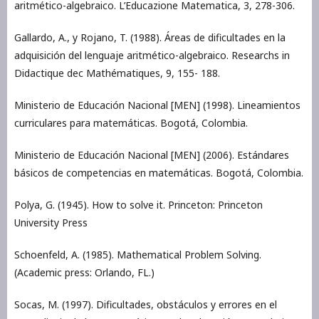
aritmético-algebraico. L’Educazione Matematica, 3, 278-306.
Gallardo, A., y Rojano, T. (1988). Áreas de dificultades en la
adquisición del lenguaje aritmético-algebraico. Researchs in
Didactique dec Mathématiques, 9, 155- 188.
Ministerio de Educación Nacional [MEN] (1998). Lineamientos
curriculares para matemáticas. Bogotá, Colombia.
Ministerio de Educación Nacional [MEN] (2006). Estándares
básicos de competencias en matemáticas. Bogotá, Colombia.
Polya, G. (1945). How to solve it. Princeton: Princeton
University Press
Schoenfeld, A. (1985). Mathematical Problem Solving.
(Academic press: Orlando, FL.)
Socas, M. (1997). Dificultades, obstáculos y errores en el