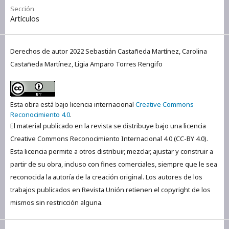
Sección
Artículos
Derechos de autor 2022 Sebastián Castañeda Martínez, Carolina
Castañeda Martínez, Ligia Amparo Torres Rengifo
Esta obra está bajo licencia internacional
Creative Commons
Reconocimiento 4.0
.
El material publicado en la revista se distribuye bajo una licencia
Creative Commons Reconocimiento Internacional 4.0 (CC-BY 4.0).
Esta licencia permite a otros distribuir, mezclar, ajustar y construir a
partir de su obra, incluso con fines comerciales, siempre que le sea
reconocida la autoría de la creación original. Los autores de los
trabajos publicados en Revista Unión retienen el copyright de los
mismos sin restricción alguna.