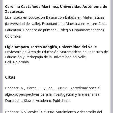
Carolina Castañeda Martínez,
Universidad Autónoma de
Zacatecas
Licenciada en Educación Básica con Énfasis en Matemáticas
(Universidad del valle). Estudiante de Maestría en Matemática
Educativa. Docente de primaria (Colegio Hispanoamericano).
Colombia
Ligia Amparo Torres Rengifo,
Universidad del Valle
Profesora del Área de Educación Matemáticas del Instituto de
Educación y Pedagogía de la Universidad del Valle,
Cali- Colombia.
Citas
Bednarz, N., Kieran, C., y Lee, L. (1996). Aproximaciones al
álgebra: perspectivas para la investigación y la enseñanza.
Dordrecht: Kluwer Academic Publishers.
Bednarz, N y Janvier, B. (1996). Surgimiento y desarrollo del