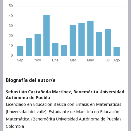
Biografía del autor/a
Sebastián Castañeda Martínez,
Benemérita Universidad
Autónoma de Puebla
Licenciado en Educación Básica con Énfasis en Matemáticas
(Universidad del valle). Estudiante de Maestría en Educación
Matemática. (Benemérita Universidad Autónoma de Puebla).
Colombia