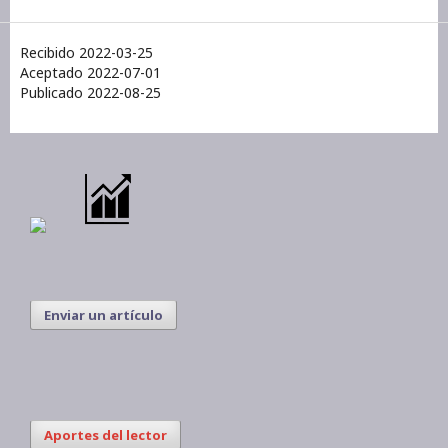
Recibido 2022-03-25
Aceptado 2022-07-01
Publicado 2022-08-25
Enviar un artículo
Aportes del lector