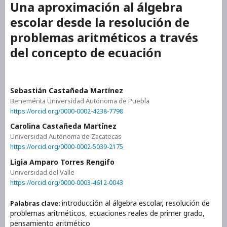
Una aproximación al álgebra
escolar desde la resolución de
problemas aritméticos a través
del concepto de ecuación
Sebastián Castañeda Martínez
Benemérita Universidad Autónoma de Puebla
https://orcid.org/0000-0002-4238-7798
Carolina Castañeda Martínez
Universidad Autónoma de Zacatecas
https://orcid.org/0000-0002-5039-2175
Ligia Amparo Torres Rengifo
Universidad del Valle
https://orcid.org/0000-0003-4612-0043
introducción al álgebra escolar, resolución de
Palabras clave:
problemas aritméticos, ecuaciones reales de primer grado,
pensamiento aritmético