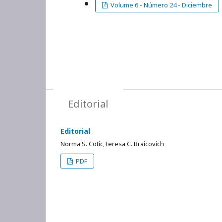
Volume 6 - Número 24 - Diciembre
Editorial
Editorial
Norma S. Cotic,Teresa C. Braicovich
PDF