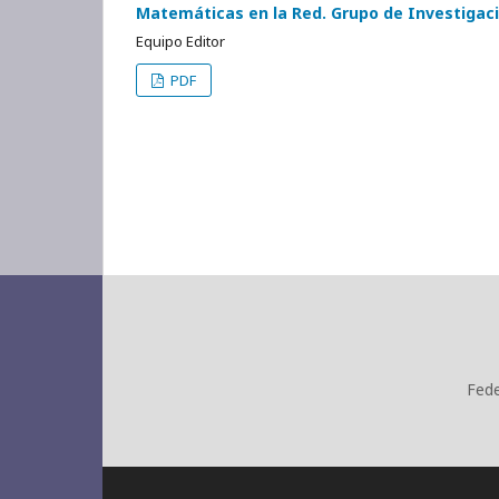
Matemáticas en la Red. Grupo de Investigaci
Equipo Editor
PDF
Fede