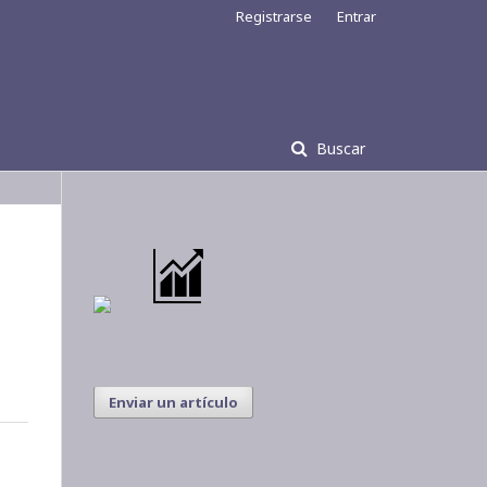
Registrarse
Entrar
Buscar
Enviar un artículo