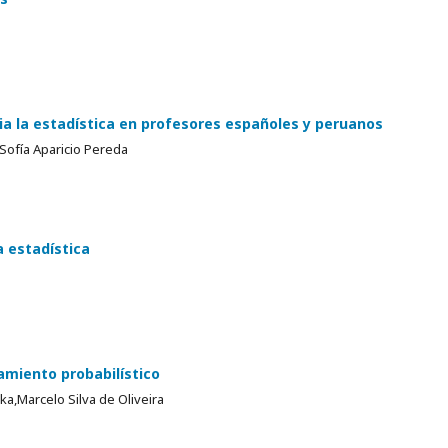
ia la estadística en profesores españoles y peruanos
Sofía Aparicio Pereda
a estadística
amiento probabilístico
,Marcelo Silva de Oliveira