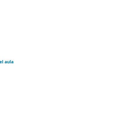
el aula