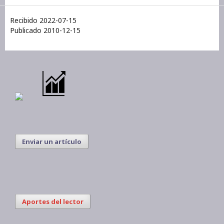
Recibido 2022-07-15
Publicado 2010-12-15
Enviar un artículo
Aportes del lector