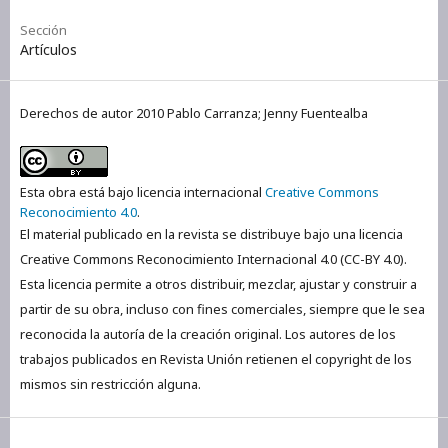
Sección
Artículos
Derechos de autor 2010 Pablo Carranza; Jenny Fuentealba
Esta obra está bajo licencia internacional
Creative Commons
Reconocimiento 4.0
.
El material publicado en la revista se distribuye bajo una licencia
Creative Commons Reconocimiento Internacional 4.0 (CC-BY 4.0).
Esta licencia permite a otros distribuir, mezclar, ajustar y construir a
partir de su obra, incluso con fines comerciales, siempre que le sea
reconocida la autoría de la creación original. Los autores de los
trabajos publicados en Revista Unión retienen el copyright de los
mismos sin restricción alguna.