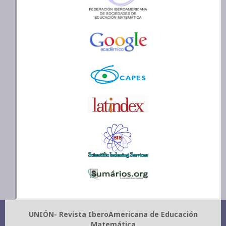
UNIÓN- Revista IberoAmericana de Educación
Matemática