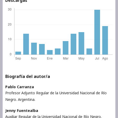
Descargas
Biografía del autor/a
Pablo Carranza
Profesor Adjunto Regular de la Universidad Nacional de Río
Negro. Argentina.
Jenny Fuentealba
Auxiliar Regular de la Universidad Nacional de Río Negro.