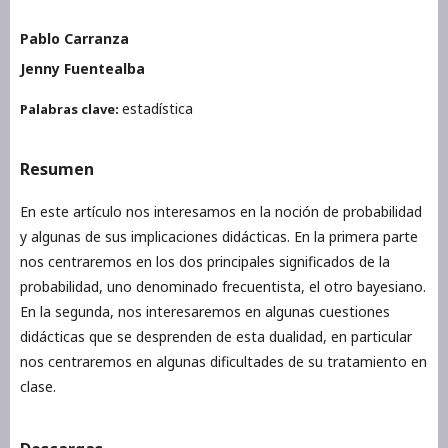
Pablo Carranza
Jenny Fuentealba
estadística
Palabras clave:
Resumen
En este artículo nos interesamos en la noción de probabilidad
y algunas de sus implicaciones didácticas. En la primera parte
nos centraremos en los dos principales significados de la
probabilidad, uno denominado frecuentista, el otro bayesiano.
En la segunda, nos interesaremos en algunas cuestiones
didácticas que se desprenden de esta dualidad, en particular
nos centraremos en algunas dificultades de su tratamiento en
clase.