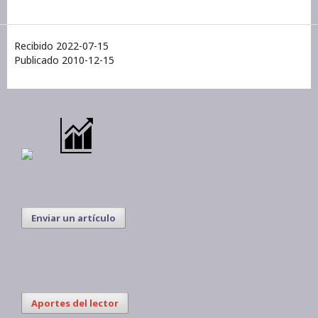
Recibido 2022-07-15
Publicado 2010-12-15
Enviar un artículo
Aportes del lector