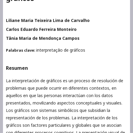
Liliane Maria Teixeira Lima de Carvalho
Carlos Eduardo Ferreira Monteiro
Tânia Maria de Mendonça Campos
interpretação de gráficos
Palabras clave:
Resumen
La interpretación de gráficos es un proceso de resolución de
problemas que puede ocurrir en diferentes contextos, en
aquellos en que las personas interactúan con los datos
presentados, movilizando aspectos conceptuales y visuales.
Los gráficos son sistemas simbólicos que subsidian la
representación de los problemas. La interpretación de los
gráficos son factores particulares y globales que se asocian
con diferentes procesos cognitivos. La presentación visual de