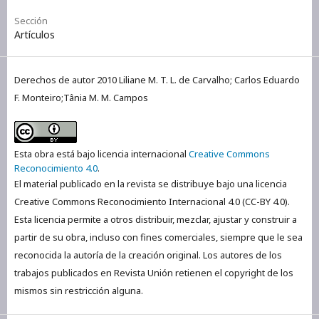
Sección
Artículos
Derechos de autor 2010 Liliane M. T. L. de Carvalho; Carlos Eduardo
F. Monteiro;Tânia M. M. Campos
Esta obra está bajo licencia internacional
Creative Commons
Reconocimiento 4.0
.
El material publicado en la revista se distribuye bajo una licencia
Creative Commons Reconocimiento Internacional 4.0 (CC-BY 4.0).
Esta licencia permite a otros distribuir, mezclar, ajustar y construir a
partir de su obra, incluso con fines comerciales, siempre que le sea
reconocida la autoría de la creación original. Los autores de los
trabajos publicados en Revista Unión retienen el copyright de los
mismos sin restricción alguna.