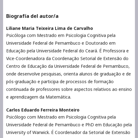
Biografía del autor/a
Liliane Maria Teixeira Lima de Carvalho
Psicóloga com Mestrado em Psicologia Cognitiva pela
Universidade Federal de Pernambuco e Doutorado em
Educação pela Universidade Federal do Ceará. É Professora e
Vice-Coordenadora da Coordenação Setorial de Extensão do
Centro de Educação da Universidade Federal de Pernambuco,
onde desenvolve pesquisas, orienta alunos de graduação e de
pós-graduação e participa de processos de formação
continuada de professores sobre aspectos relativos ao ensino
e aprendizagem da Matemática.
Carlos Eduardo Ferreira Monteiro
Psicólogo com Mestrado em Psicologia Cognitiva pela
Universidade Federal de Pernambuco e PhD em Educação pela
University of Warwick. É Coordenador da Setorial de Extensão