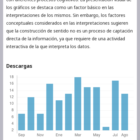
los gráficos se destaca como un factor básico en las
interpretaciones de los mismos. Sin embargo, los factores
conceptuales considerados en las interpretaciones sugieren
que la construcción de sentido no es un proceso de captación
directa de la información, ya que requiere de una actividad
interactiva de la que interpreta los datos.
Descargas