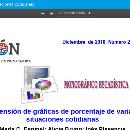
aciones cotidianas