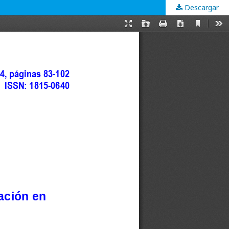
Descargar