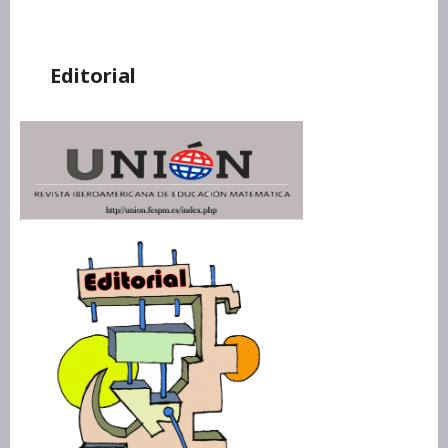
Editorial