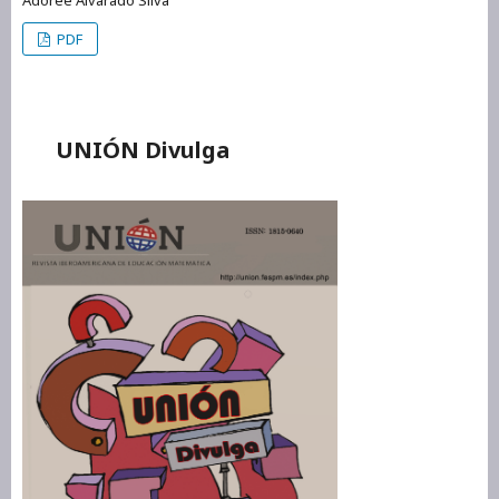
PDF
UNIÓN Divulga