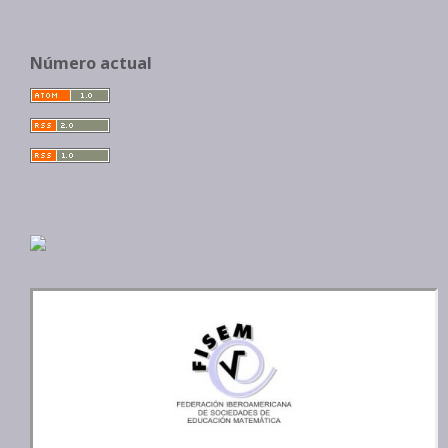
Número actual