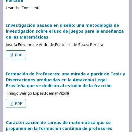
Portada
Leandro Tomasetti
Investigación basada en diseño: una metodología de
investigación sobre el uso de juegos para la enseñanza
de las Matemáticas
Josefa Edivoneide Andrade,Francisco de Souza Pereira
PDF
Formación de Profesores: una mirada a partir de Tesis y
Disertaciones producidas en la Amazonía Legal
Brasileña que se dedican al estudio de la fracción
Thiago Beirigo Lopes,Idemar Vizolli
PDF
Caracterización de tareas de matemática que se
proponen en la formación continua de profesores