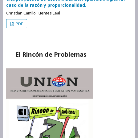
caso de la razón y proporcionalidad.
Christian Camilo Fuentes Leal
PDF
El Rincón de Problemas