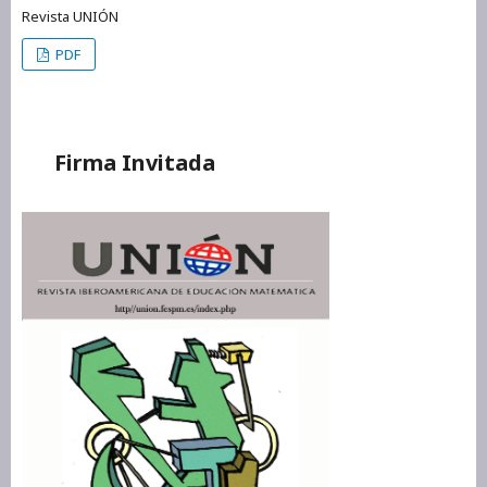
Revista UNIÓN
PDF
Firma Invitada