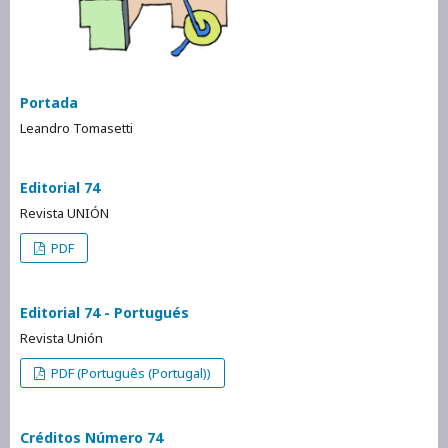
Portada
Leandro Tomasetti
Editorial 74
Revista UNIÓN
PDF
Editorial 74 - Portugués
Revista Unión
PDF (Português (Portugal))
Créditos Número 74