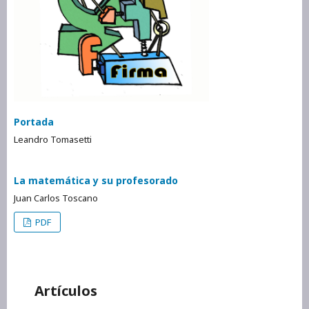
Portada
Leandro Tomasetti
La matemática y su profesorado
Juan Carlos Toscano
PDF
Artículos