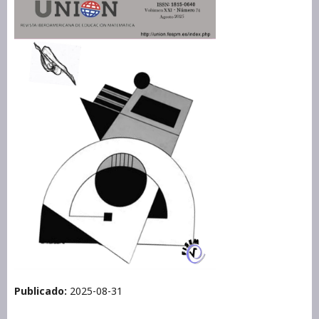
Publicado:
2025-08-31