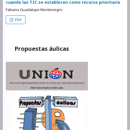
cuando las TIC se establecen como recurso prioritario
Fabiana Guadalupe Montenegro
PDF
Propuestas áulicas