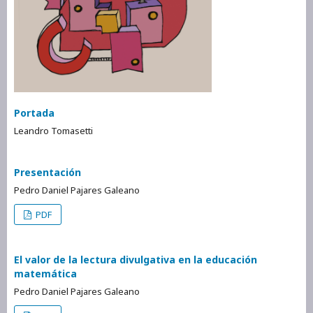
Portada
Leandro Tomasetti
Presentación
Pedro Daniel Pajares Galeano
PDF
El valor de la lectura divulgativa en la educación
matemática
Pedro Daniel Pajares Galeano