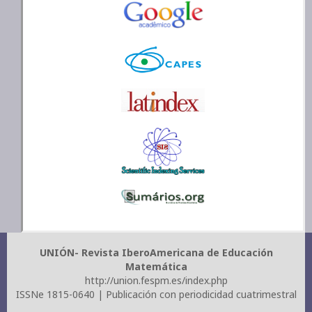
UNIÓN- Revista IberoAmericana de Educación
Matemática
http://union.fespm.es/index.php
ISSNe 1815-0640 | Publicación con periodicidad cuatrimestral