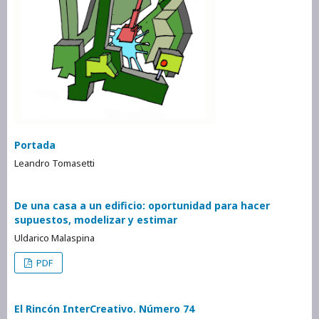
Portada
Leandro Tomasetti
De una casa a un edificio: oportunidad para hacer
supuestos, modelizar y estimar
Uldarico Malaspina
PDF
El Rincón InterCreativo. Número 74