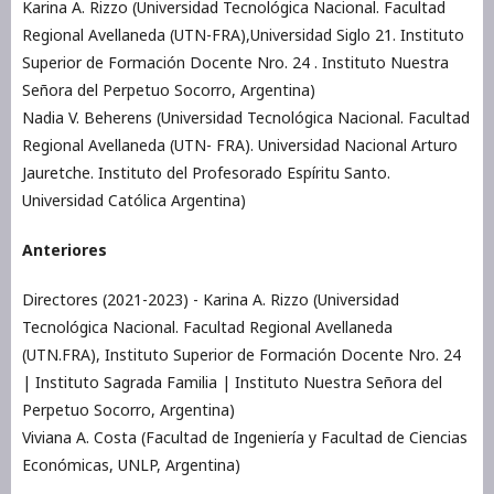
Karina A. Rizzo (Universidad Tecnológica Nacional. Facultad
Regional Avellaneda (UTN-FRA),Universidad Siglo 21. Instituto
Superior de Formación Docente Nro. 24 . Instituto Nuestra
Señora del Perpetuo Socorro, Argentina)
Nadia V. Beherens (Universidad Tecnológica Nacional. Facultad
Regional Avellaneda (UTN- FRA). Universidad Nacional Arturo
Jauretche. Instituto del Profesorado Espíritu Santo.
Universidad Católica Argentina)
Anteriores
Directores (2021-2023) - Karina A. Rizzo (Universidad
Tecnológica Nacional. Facultad Regional Avellaneda
(UTN.FRA), Instituto Superior de Formación Docente Nro. 24
| Instituto Sagrada Familia | Instituto Nuestra Señora del
Perpetuo Socorro, Argentina)
Viviana A. Costa (Facultad de Ingeniería y Facultad de Ciencias
Económicas, UNLP, Argentina)