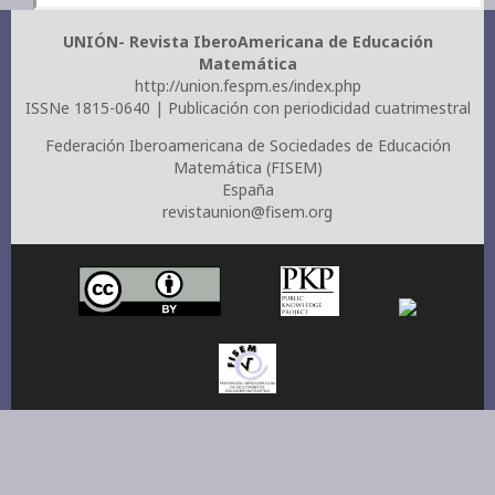
UNIÓN- Revista IberoAmericana de Educación
Matemática
http://union.fespm.es/index.php
ISSNe 1815-0640 | Publicación con periodicidad cuatrimestral
Federación Iberoamericana de Sociedades de Educación
Matemática (FISEM)
España
revistaunion@fisem.org