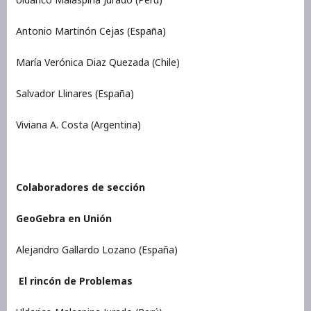
Antonio Martinón Cejas (España)
María Verónica Diaz Quezada (Chile)
Salvador Llinares (España)
Viviana A. Costa (Argentina)
Colaboradores de sección
GeoGebra en Unión
Alejandro Gallardo Lozano (España)
El rincón de Problemas