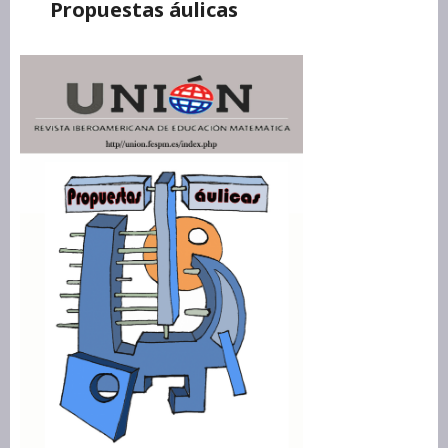
Propuestas áulicas