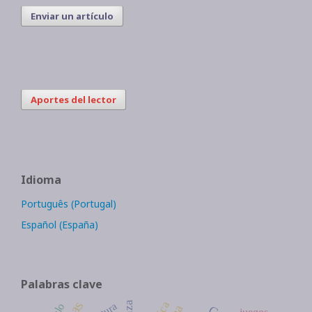
Enviar un artículo
Aportes del lector
Idioma
Português (Portugal)
Español (España)
Palabras clave
juegos