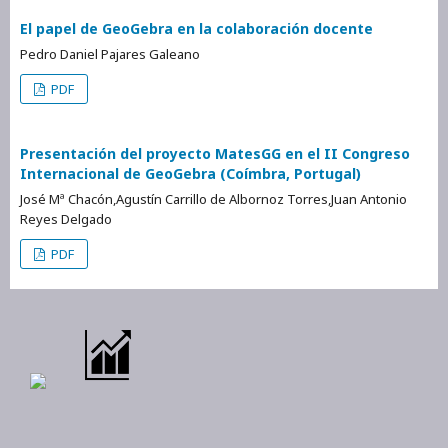
El papel de GeoGebra en la colaboración docente
Pedro Daniel Pajares Galeano
PDF
Presentación del proyecto MatesGG en el II Congreso
Internacional de GeoGebra (Coímbra, Portugal)
José Mª Chacón,Agustín Carrillo de Albornoz Torres,Juan Antonio
Reyes Delgado
PDF