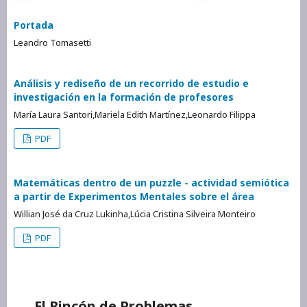
Portada
Leandro Tomasetti
Análisis y rediseño de un recorrido de estudio e
investigación en la formación de profesores
María Laura Santori,Mariela Edith Martínez,Leonardo Filippa
PDF
Matemáticas dentro de un puzzle - actividad semiótica
a partir de Experimentos Mentales sobre el área
Willian José da Cruz Lukinha,Lúcia Cristina Silveira Monteiro
PDF
El Rincón de Problemas