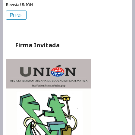
Revista UNIÓN
PDF
Firma Invitada