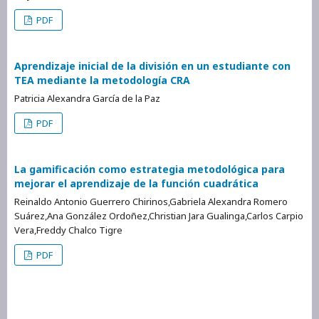
PDF
Aprendizaje inicial de la división en un estudiante con
TEA mediante la metodología CRA
Patricia Alexandra García de la Paz
PDF
La gamificación como estrategia metodológica para
mejorar el aprendizaje de la función cuadrática
Reinaldo Antonio Guerrero Chirinos,Gabriela Alexandra Romero
Suárez,Ana González Ordoñez,Christian Jara Gualinga,Carlos Carpio
Vera,Freddy Chalco Tigre
PDF