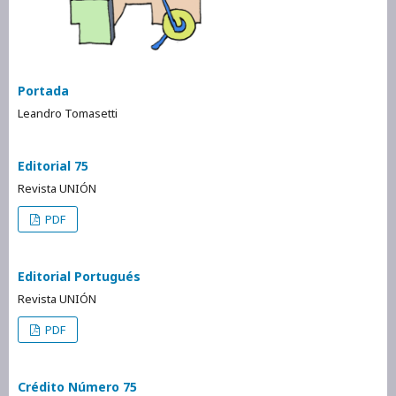
Portada
Leandro Tomasetti
Editorial 75
Revista UNIÓN
PDF
Editorial Portugués
Revista UNIÓN
PDF
Crédito Número 75