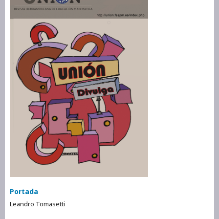
Portada
Leandro Tomasetti