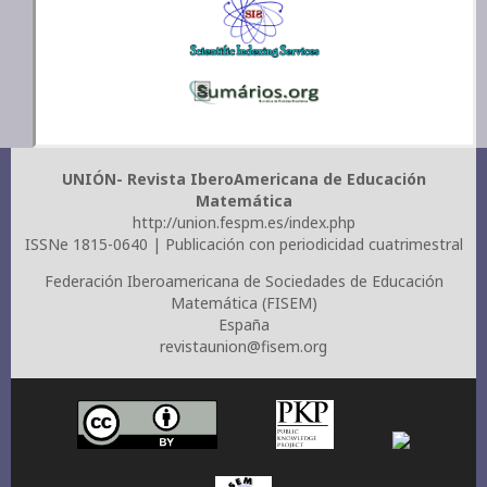
UNIÓN- Revista IberoAmericana de Educación
Matemática
http://union.fespm.es/index.php
ISSNe 1815-0640 | Publicación con periodicidad cuatrimestral
Federación Iberoamericana de Sociedades de Educación
Matemática (FISEM)
España
revistaunion@fisem.org