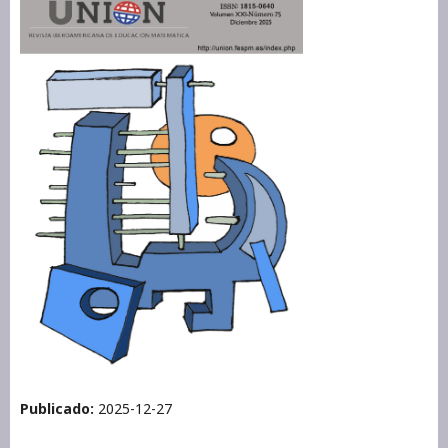
Publicado:
2025-12-27