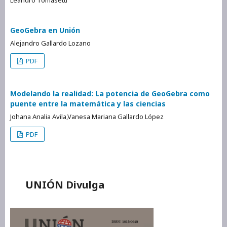
GeoGebra en Unión
Alejandro Gallardo Lozano
PDF
Modelando la realidad: La potencia de GeoGebra como
puente entre la matemática y las ciencias
Johana Analia Avila,Vanesa Mariana Gallardo López
PDF
UNIÓN Divulga