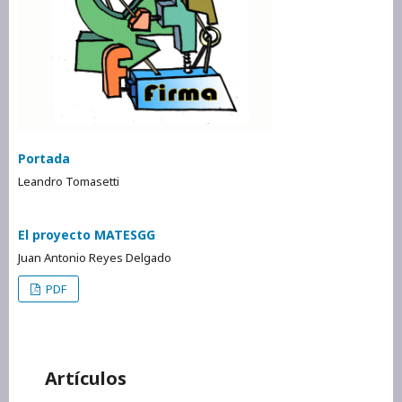
Portada
Leandro Tomasetti
El proyecto MATESGG
Juan Antonio Reyes Delgado
PDF
Artículos