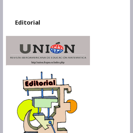
Editorial