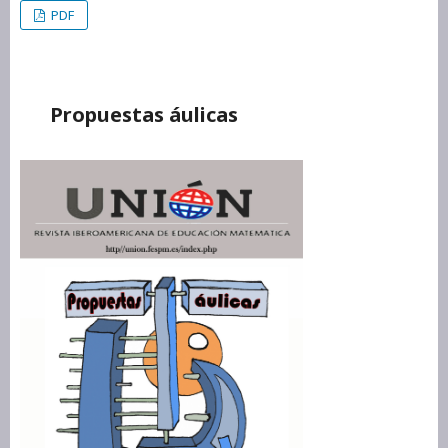
PDF
Propuestas áulicas