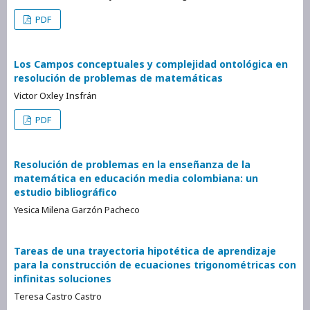
PDF
Los Campos conceptuales y complejidad ontológica en
resolución de problemas de matemáticas
Victor Oxley Insfrán
PDF
Resolución de problemas en la enseñanza de la
matemática en educación media colombiana: un
estudio bibliográfico
Yesica Milena Garzón Pacheco
Tareas de una trayectoria hipotética de aprendizaje
para la construcción de ecuaciones trigonométricas con
infinitas soluciones
Teresa Castro Castro