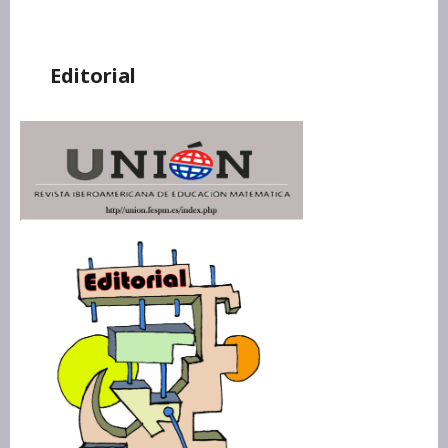
Editorial