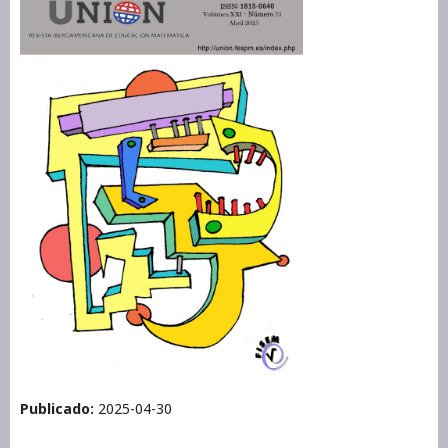
Publicado:
2025-04-30