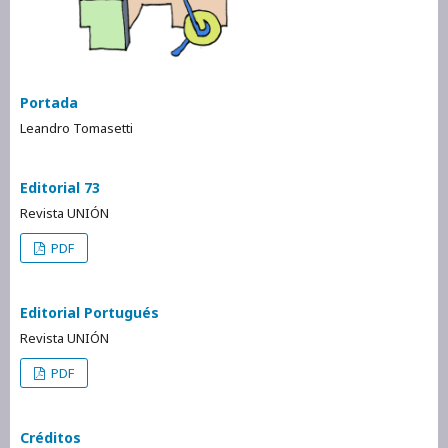
Portada
Leandro Tomasetti
Editorial 73
Revista UNIÓN
PDF
Editorial Portugués
Revista UNIÓN
PDF
Créditos