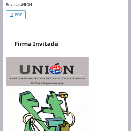
Revista UNIÓN
PDF
Firma Invitada