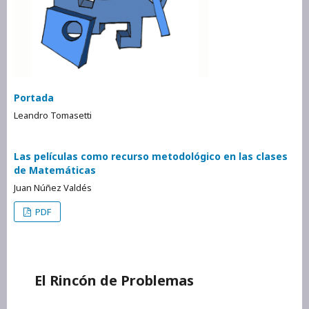
Portada
Leandro Tomasetti
Las películas como recurso metodológico en las clases
de Matemáticas
Juan Núñez Valdés
PDF
El Rincón de Problemas