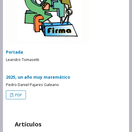
Portada
Leandro Tomasetti
2025, un año muy matemático
Pedro Daniel Pajares Galeano
PDF
Artículos