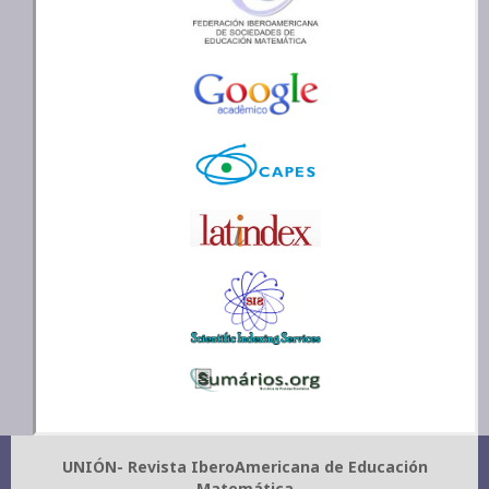
UNIÓN- Revista IberoAmericana de Educación
Matemática