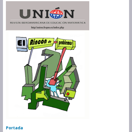
Portada