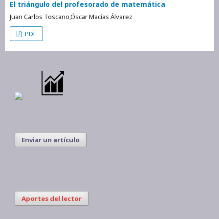
El triángulo del profesorado de matemática
Juan Carlos Toscano,Óscar Macías Álvarez
PDF
Enviar un artículo
Aportes del lector