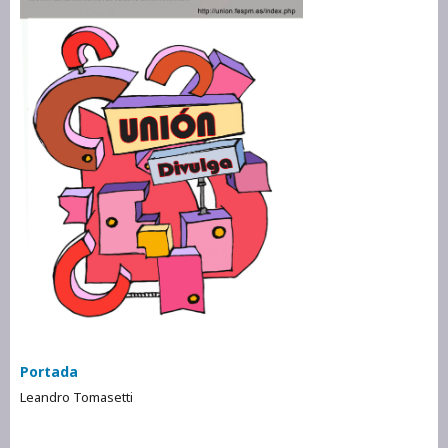
Portada
Leandro Tomasetti