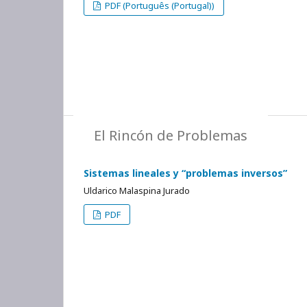
PDF (Português (Portugal))
El Rincón de Problemas
Sistemas lineales y “problemas inversos”
Uldarico Malaspina Jurado
PDF