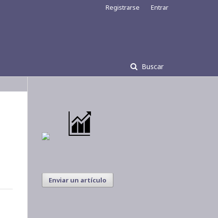
Registrarse
Entrar
Buscar
Enviar un artículo