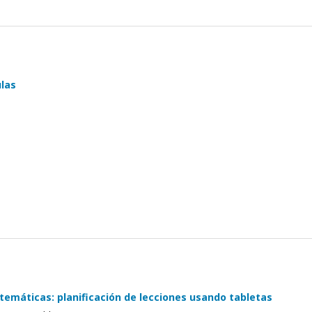
ulas
temáticas: planificación de lecciones usando tabletas