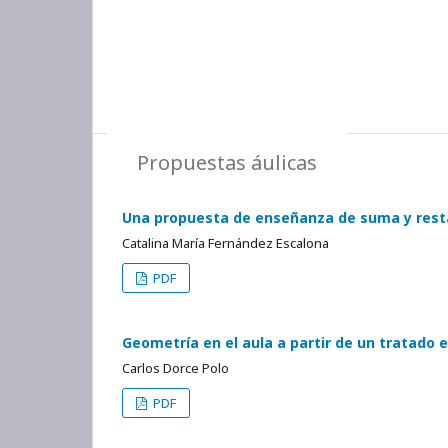
Propuestas áulicas
Una propuesta de enseñanza de suma y resta 
Catalina María Fernández Escalona
PDF
Geometría en el aula a partir de un tratado e
Carlos Dorce Polo
PDF