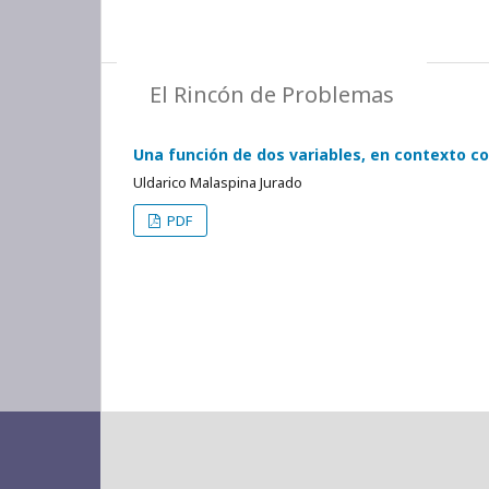
El Rincón de Problemas
Una función de dos variables, en contexto co
Uldarico Malaspina Jurado
PDF