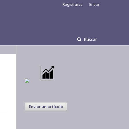
Registrarse
Entrar
Buscar
Enviar un artículo