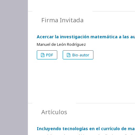
Firma Invitada
Acercar la investigación matemática a las a
Manuel de León Rodríguez
PDF
Bio-autor
Artículos
Incluyendo tecnologías en el currículo de ma