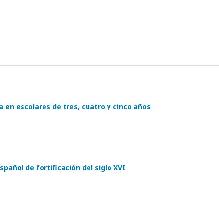
en escolares de tres, cuatro y cinco años
spañol de fortificación del siglo XVI