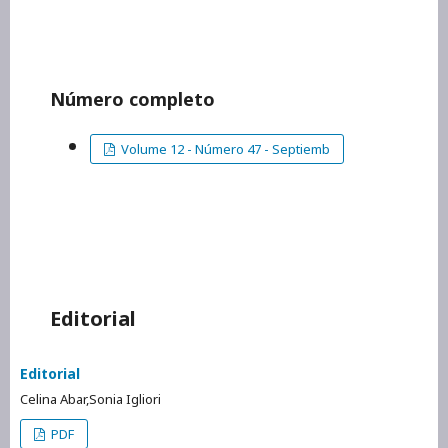
Número completo
Volume 12 - Número 47 - Septiemb
Editorial
Editorial
Celina Abar,Sonia Igliori
PDF