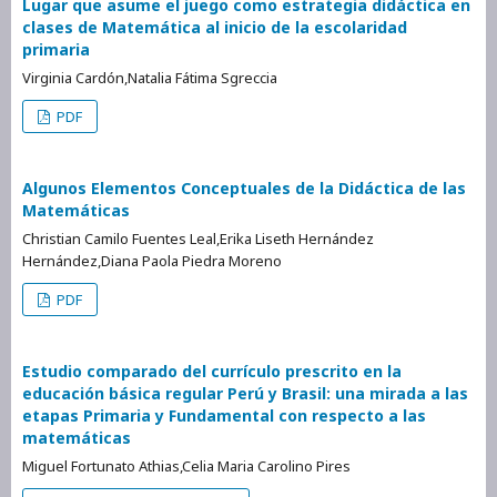
Lugar que asume el juego como estrategia didáctica en
clases de Matemática al inicio de la escolaridad
primaria
Virginia Cardón,Natalia Fátima Sgreccia
PDF
Algunos Elementos Conceptuales de la Didáctica de las
Matemáticas
Christian Camilo Fuentes Leal,Erika Liseth Hernández
Hernández,Diana Paola Piedra Moreno
PDF
Estudio comparado del currículo prescrito en la
educación básica regular Perú y Brasil: una mirada a las
etapas Primaria y Fundamental con respecto a las
matemáticas
Miguel Fortunato Athias,Celia Maria Carolino Pires