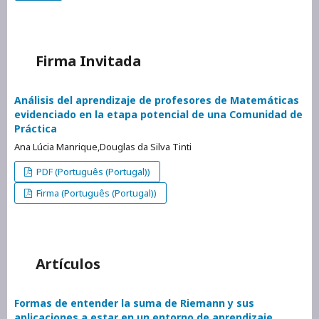
Firma Invitada
Análisis del aprendizaje de profesores de Matemáticas
evidenciado en la etapa potencial de una Comunidad de
Práctica
Ana Lúcia Manrique,Douglas da Silva Tinti
PDF (Português (Portugal))
Firma (Português (Portugal))
Artículos
Formas de entender la suma de Riemann y sus
aplicaciones a estar en un entorno de aprendizaje