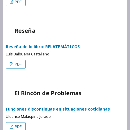
PDF
Reseña
Reseña de lo libro: RELATEMÁTICOS
Luis Balbuena Castellano
PDF
El Rincón de Problemas
Funciones discontinuas en situaciones cotidianas
Uldarico Malaspina Jurado
PDF