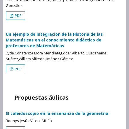
González
PDF
Un ejemplo de integración de la Historia de las
Matemáticas en el conocimiento didáctico de
profesores de Matemáticas
Lyda Constanza Mora Mendieta,Édgar Alberto Guacaneme
Suárez,William Alfredo Jiménez Gómez
PDF
Propuestas áulicas
El caleidoscopio en la enseñanza de la geometría
Ronnys Jesús Vicent Millán