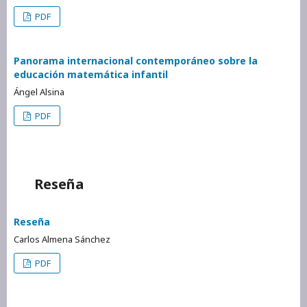
PDF
Panorama internacional contemporáneo sobre la
educación matemática infantil
Ángel Alsina
PDF
Reseña
Reseña
Carlos Almena Sánchez
PDF