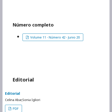
Número completo
Volume 11 - Número 42 - Junio 20
Editorial
Editorial
Celina Abar,Sonia Igliori
PDF