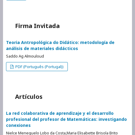
Firma Invitada
Teoria Antropológica do Didático: metodología de
análisis de materiales didácticos
Saddo Ag Almouloud
PDF (Português (Portugal))
Artículos
La red colaborativa de aprendizaje y el desarrollo
profesional del profesor de Matemáticas: investigando
conexiones
Nielce Meneguelo Lobo da Costa,Maria Elisabette Brisola Brito