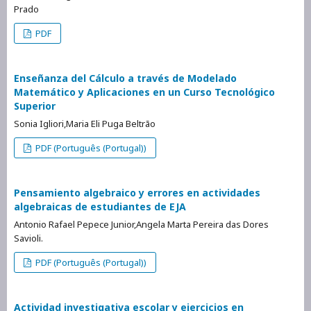
Prado
PDF
Enseñanza del Cálculo a través de Modelado
Matemático y Aplicaciones en un Curso Tecnológico
Superior
Sonia Igliori,Maria Eli Puga Beltrão
PDF (Português (Portugal))
Pensamiento algebraico y errores en actividades
algebraicas de estudiantes de EJA
Antonio Rafael Pepece Junior,Angela Marta Pereira das Dores
Savioli.
PDF (Português (Portugal))
Actividad investigativa escolar y ejercicios en