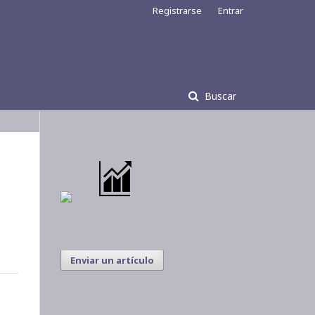
Registrarse
Entrar
Buscar
Enviar un artículo