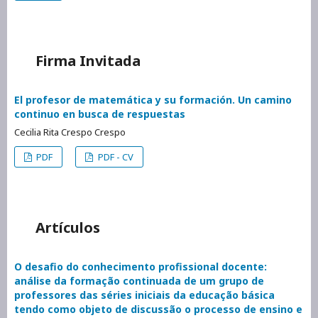
Firma Invitada
El profesor de matemática y su formación. Un camino
continuo en busca de respuestas
Cecilia Rita Crespo Crespo
PDF
PDF - CV
Artículos
O desafio do conhecimento profissional docente:
análise da formação continuada de um grupo de
professores das séries iniciais da educação básica
tendo como objeto de discussão o processo de ensino e