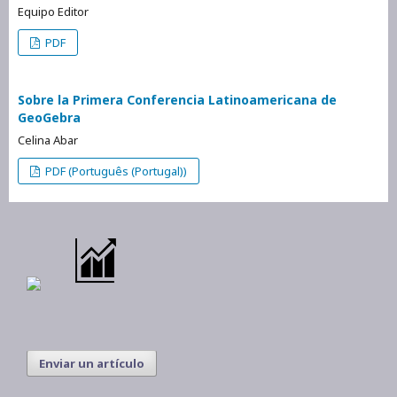
Equipo Editor
PDF
Sobre la Primera Conferencia Latinoamericana de
GeoGebra
Celina Abar
PDF (Português (Portugal))
Enviar un artículo