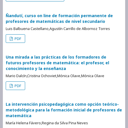
Ñandutí, curso on line de formación permanente de
profesores de matemáticas de nivel secundario
Luis Balbuena Castellano,Agustín Carrillo de Albornoz Torres
PDF
Una mirada a las prácticas de los formadores de
futuros profesores de matemática: el profesor, el
conocimiento y la enseñanza
Mario Dalcín,Cristina Ochoviet,Mónica Olave,Mónica Olave
PDF
La intervención psicopedagógica como opción teórico-
metodológica para la formación inicial de profesores de
matemática
María Helena Fávero,Regina da Silva Pina Neves