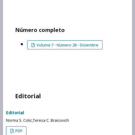
Número completo
Volume 7 - Número 28 - Diciembre
Editorial
Editorial
Norma S. Cotic,Teresa C. Braicovich
PDF