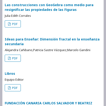
Las construcciones con GeoGebra como medio para
resignificar las propiedades de las Figuras
Julia Edith Corrales
PDF
Ideas para Enseñar: Dimensión fractal en la enseñanza
secundaria
Alejandra Cañibano,Patricia Sastre Vázquez,Marcelo Gandini
PDF
Libros
Equipo Editor
PDF
FUNDACIÓN CANARIA CARLOS SALVADOR Y BEATRIZ