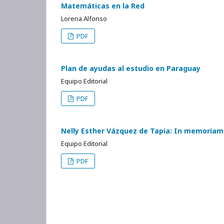
Matemáticas en la Red
Lorena Alfonso
PDF
Plan de ayudas al estudio en Paraguay
Equipo Editorial
PDF
Nelly Esther Vázquez de Tapia: In memoriam
Equipo Editorial
PDF