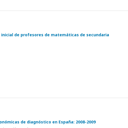
 inicial de profesores de matemáticas de secundaria
utonómicas de diagnóstico en España: 2008-2009