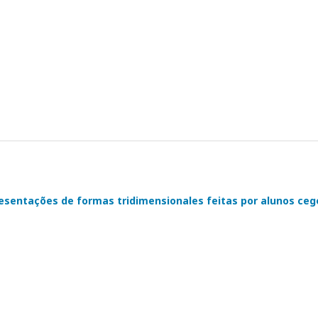
presentações de formas tridimensionales feitas por alunos ceg