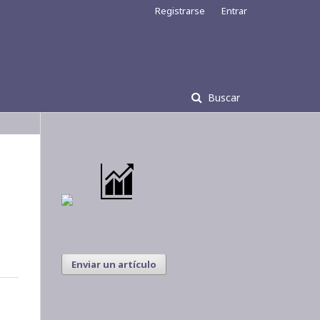
Registrarse
Entrar
Buscar
Enviar un artículo