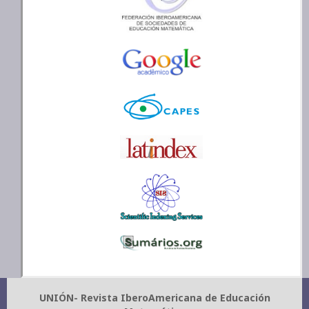
UNIÓN- Revista IberoAmericana de Educación