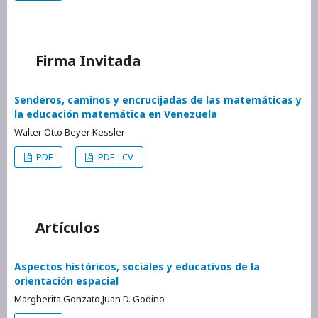
Firma Invitada
Senderos, caminos y encrucijadas de las matemáticas y
la educación matemática en Venezuela
Walter Otto Beyer Kessler
PDF
PDF - CV
Artículos
Aspectos históricos, sociales y educativos de la
orientación espacial
Margherita Gonzato,Juan D. Godino