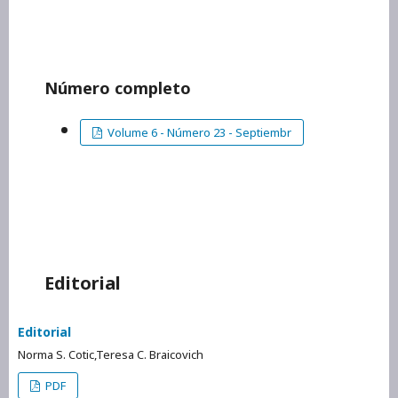
Número completo
Volume 6 - Número 23 - Septiembr
Editorial
Editorial
Norma S. Cotic,Teresa C. Braicovich
PDF