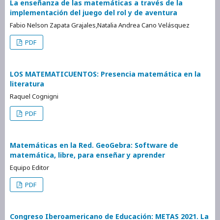
La enseñanza de las matemáticas a través de la
implementación del juego del rol y de aventura
Fabio Nelson Zapata Grajales,Natalia Andrea Cano Velásquez
PDF
LOS MATEMATICUENTOS: Presencia matemática en la
literatura
Raquel Cognigni
PDF
Matemáticas en la Red. GeoGebra: Software de
matemática, libre, para enseñar y aprender
Equipo Editor
PDF
Congreso Iberoamericano de Educación: METAS 2021. La