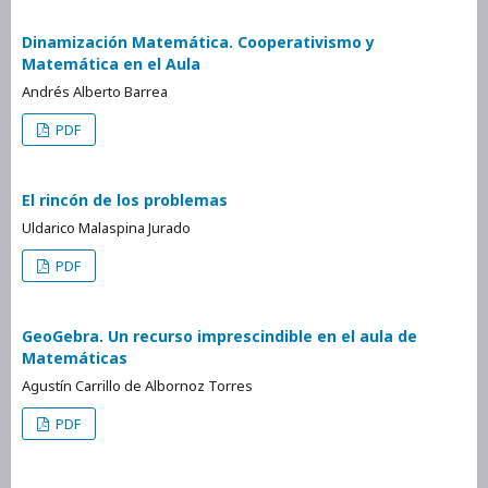
Dinamización Matemática. Cooperativismo y
Matemática en el Aula
Andrés Alberto Barrea
PDF
El rincón de los problemas
Uldarico Malaspina Jurado
PDF
GeoGebra. Un recurso imprescindible en el aula de
Matemáticas
Agustín Carrillo de Albornoz Torres
PDF