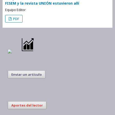
FISEM y la revista UNIÓN estuvieron allí
Equipo Editor
PDF
Enviar un artículo
Aportes del lector