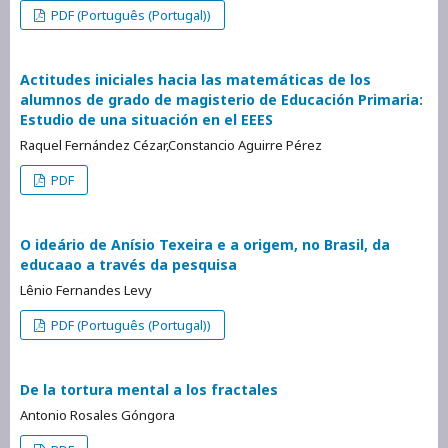
PDF (Português (Portugal))
Actitudes iniciales hacia las matemáticas de los
alumnos de grado de magisterio de Educación Primaria:
Estudio de una situación en el EEES
Raquel Fernández Cézar,Constancio Aguirre Pérez
PDF
O ideário de Anísio Texeira e a origem, no Brasil, da
educaao a través da pesquisa
Lênio Fernandes Levy
PDF (Português (Portugal))
De la tortura mental a los fractales
Antonio Rosales Góngora