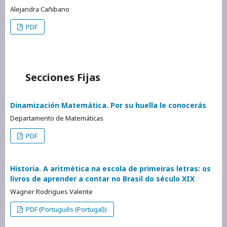
Alejandra Cañibano
PDF
Secciones Fijas
Dinamización Matemática. Por su huella le conocerás
Departamento de Matemáticas
PDF
Historia. A aritmética na escola de primeiras letras: os
livros de aprender a contar no Brasil do século XIX
Wagner Rodrigues Valente
PDF (Português (Portugal))