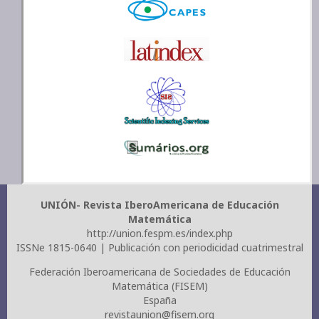
UNIÓN- Revista IberoAmericana de Educación
Matemática
http://union.fespm.es/index.php
ISSNe 1815-0640 | Publicación con periodicidad cuatrimestral
Federación Iberoamericana de Sociedades de Educación
Matemática (FISEM)
España
revistaunion@fisem.org