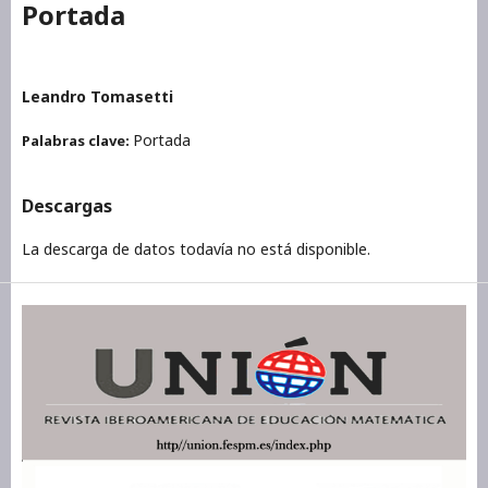
Portada
Leandro Tomasetti
Portada
Palabras clave:
Descargas
La descarga de datos todavía no está disponible.