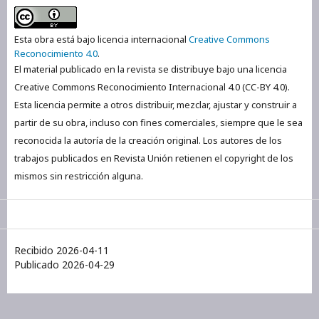
Esta obra está bajo licencia internacional
Creative Commons
Reconocimiento 4.0
.
El material publicado en la revista se distribuye bajo una licencia
Creative Commons Reconocimiento Internacional 4.0 (CC-BY 4.0).
Esta licencia permite a otros distribuir, mezclar, ajustar y construir a
partir de su obra, incluso con fines comerciales, siempre que le sea
reconocida la autoría de la creación original. Los autores de los
trabajos publicados en Revista Unión retienen el copyright de los
mismos sin restricción alguna.
Recibido 2026-04-11
Publicado 2026-04-29