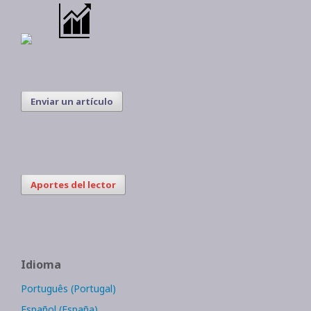
Enviar un artículo
Aportes del lector
Idioma
Português (Portugal)
Español (España)