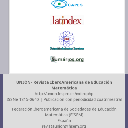
UNIÓN- Revista IberoAmericana de Educación
Matemática
http://union.fespm.es/index.php
ISSNe 1815-0640 | Publicación con periodicidad cuatrimestral
Federación Iberoamericana de Sociedades de Educación
Matemática (FISEM)
España
revistaunion@fisem.org