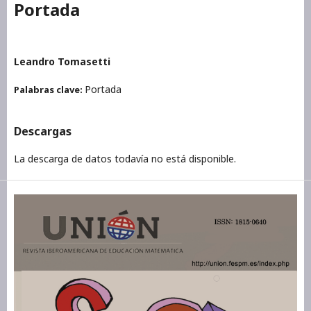
Portada
Leandro Tomasetti
Portada
Palabras clave:
Descargas
La descarga de datos todavía no está disponible.