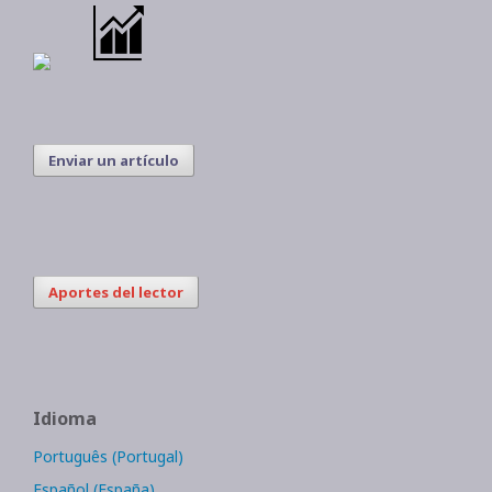
Enviar un artículo
Aportes del lector
Idioma
Português (Portugal)
Español (España)