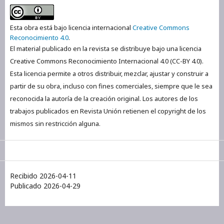
Esta obra está bajo licencia internacional
Creative Commons
Reconocimiento 4.0
.
El material publicado en la revista se distribuye bajo una licencia
Creative Commons Reconocimiento Internacional 4.0 (CC-BY 4.0).
Esta licencia permite a otros distribuir, mezclar, ajustar y construir a
partir de su obra, incluso con fines comerciales, siempre que le sea
reconocida la autoría de la creación original. Los autores de los
trabajos publicados en Revista Unión retienen el copyright de los
mismos sin restricción alguna.
Recibido 2026-04-11
Publicado 2026-04-29