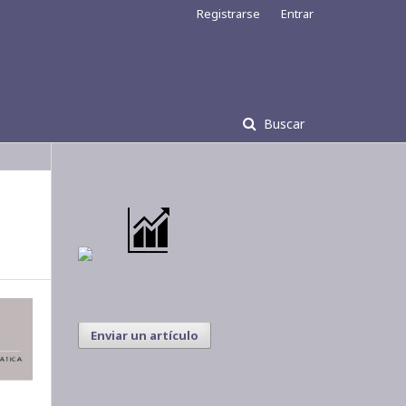
Registrarse
Entrar
Buscar
Enviar un artículo