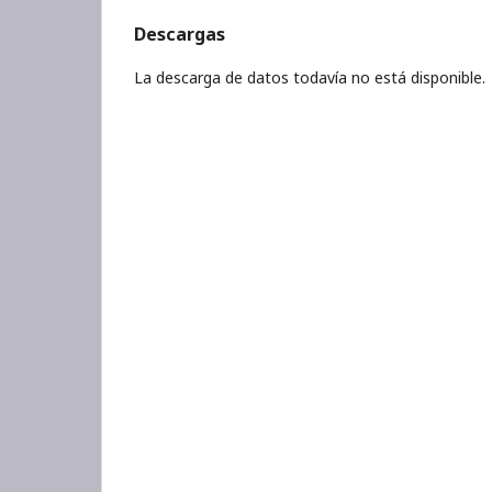
Descargas
La descarga de datos todavía no está disponible.