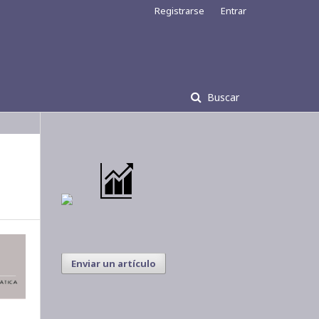
Registrarse
Entrar
Buscar
Enviar un artículo