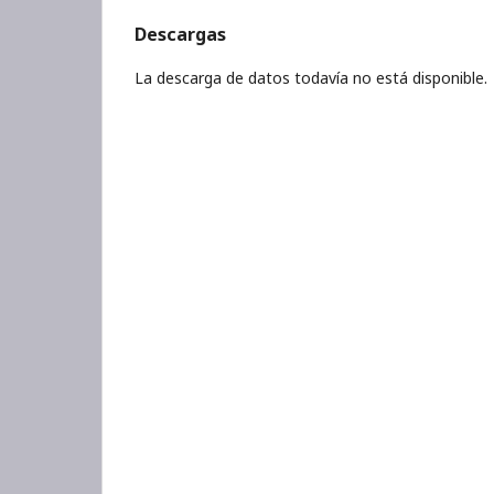
Descargas
La descarga de datos todavía no está disponible.