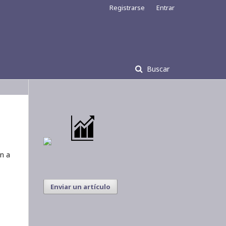
Registrarse
Entrar
Buscar
ón a
Enviar un artículo