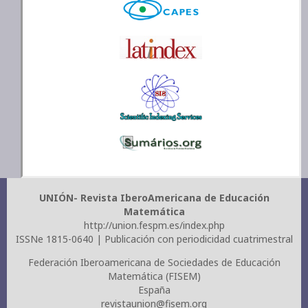
UNIÓN- Revista IberoAmericana de Educación
Matemática
http://union.fespm.es/index.php
ISSNe 1815-0640 | Publicación con periodicidad cuatrimestral
Federación Iberoamericana de Sociedades de Educación
Matemática (FISEM)
España
revistaunion@fisem.org