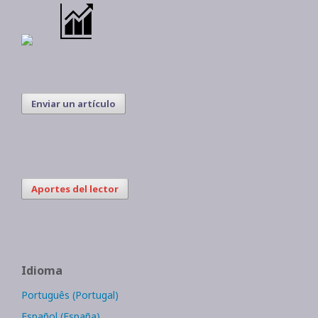
Enviar un artículo
Aportes del lector
Idioma
Português (Portugal)
Español (España)