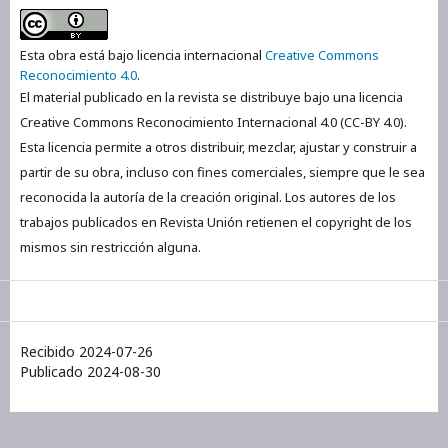
Esta obra está bajo licencia internacional
Creative Commons
Reconocimiento 4.0
.
El material publicado en la revista se distribuye bajo una licencia
Creative Commons Reconocimiento Internacional 4.0 (CC-BY 4.0).
Esta licencia permite a otros distribuir, mezclar, ajustar y construir a
partir de su obra, incluso con fines comerciales, siempre que le sea
reconocida la autoría de la creación original. Los autores de los
trabajos publicados en Revista Unión retienen el copyright de los
mismos sin restricción alguna.
Recibido 2024-07-26
Publicado 2024-08-30