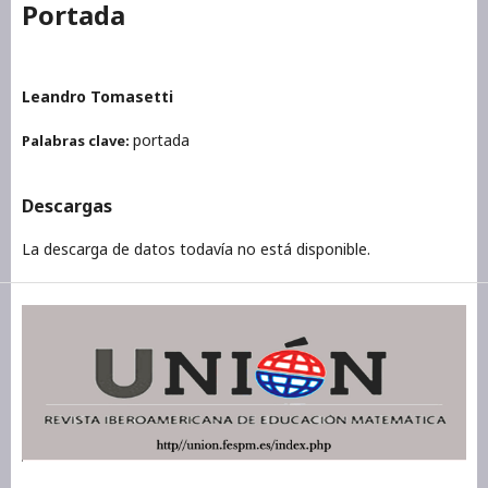
Portada
Leandro Tomasetti
portada
Palabras clave:
Descargas
La descarga de datos todavía no está disponible.