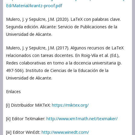
Ed/Material/krantz-proof.pdf
Mulero, J. y Sepulcre, J.M. (2020). LaTeX con palabras clave.
Segunda edición. Alicante: Servicio de Publicaciones de la
Universidad de Alicante.
Mulero, J. y Sepulcre, J.M. (2017). Algunos recursos de LaTeX
relacionados con tareas docentes. En Roig-Vila et al. (Ed.),
Redes colaborativas en torno a la docencia universitaria (p.
497-506). Instituto de Ciencias de la Educación de la
Universidad de Alicante.
Enlaces
[i] Distribuidor MiKTeX:
https://miktex.org/
[ii] Editor TeXmaker:
http://www.xm1math.net/texmaker/
[iii] Editor WinEdt:
http://www.winedt.com/