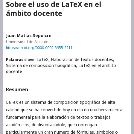
Sobre el uso de LaTeX en el
ámbito docente
Juan Matías Sepulcre
Universidad de Alicante
https://orcid.org/0000-0002-3955-2211
LaTeX, Elaboración de textos docentes,
Palabras clave:
Sistema de composición tipográfica, LaTeX en el ámbito
docente
Resumen
LaTeX es un sistema de composición tipográfica de alta
calidad que se ha convertido hoy en día en una herramienta
fundamental para la elaboración de textos o trabajos
académicos, de distinta índole, que contengan
particularmente un gran número de fórmulas, símbolos o