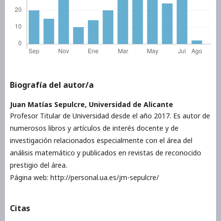
Biografía del autor/a
Juan Matías Sepulcre,
Universidad de Alicante
Profesor Titular de Universidad desde el año 2017. Es autor de
numerosos libros y artículos de interés docente y de
investigación relacionados especialmente con el área del
análisis matemático y publicados en revistas de reconocido
prestigio del área.
Página web: http://personal.ua.es/jm-sepulcre/
Citas