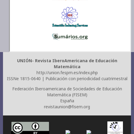
UNIÓN- Revista IberoAmericana de Educación
Matemática
http://union.fespm.es/index.php
ISSNe 1815-0640 | Publicación con periodicidad cuatrimestral
Federación Iberoamericana de Sociedades de Educación
Matemática (FISEM)
España
revistaunion@fisem.org