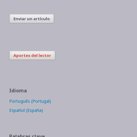
Enviar un artículo
Aportes del lector
Idioma
Português (Portugal)
Español (España)
Palabras clave