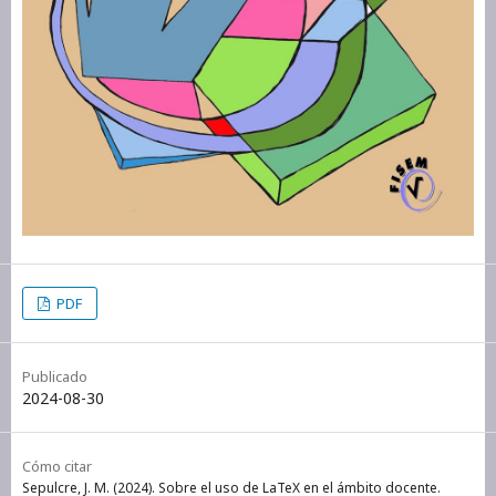
PDF
Publicado
2024-08-30
Cómo citar
Sepulcre, J. M. (2024). Sobre el uso de LaTeX en el ámbito docente.