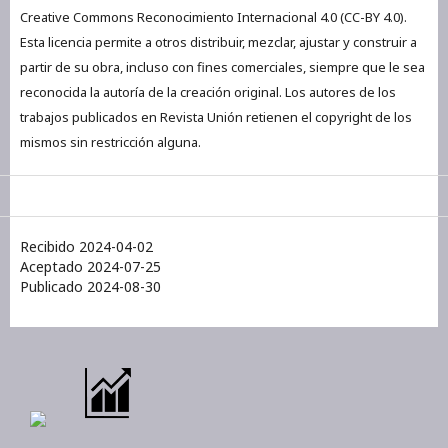
Creative Commons Reconocimiento Internacional 4.0 (CC-BY 4.0).
Esta licencia permite a otros distribuir, mezclar, ajustar y construir a
partir de su obra, incluso con fines comerciales, siempre que le sea
reconocida la autoría de la creación original. Los autores de los
trabajos publicados en Revista Unión retienen el copyright de los
mismos sin restricción alguna.
Recibido 2024-04-02
Aceptado 2024-07-25
Publicado 2024-08-30