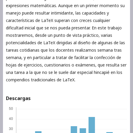
expresiones matemáticas. Aunque en un primer momento su
manejo puede resultar intimidante, las capacidades y
características de LaTeX superan con creces cualquier
dificultad inicial que se nos pueda presentar. En este trabajo
mostraremos, desde un punto de vista práctico, varias
potencialidades de LaTeX dirigidas al diseño de algunas de las
tareas cotidianas que los docentes realizamos semana tras
semana, y en particular a tratar de facilitar la confección de
hojas de ejercicios, cuestionarios o exámenes, que resulta ser
una tarea a la que no se le suele dar especial hincapié en los
compendios tradicionales de LaTeX.
Descargas