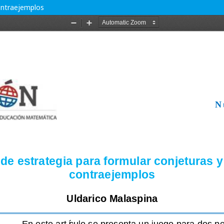
contraejemplos