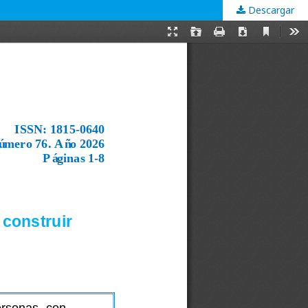
Descargar