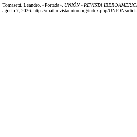
Tomasetti, Leandro. «Portada».
UNIÓN - REVISTA IBEROAMERI
agosto 7, 2026. https://mail.revistaunion.org/index.php/UNION/articl