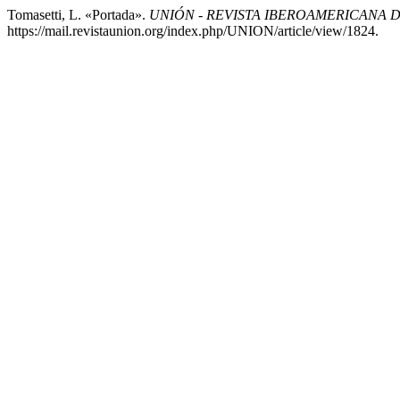
Tomasetti, L. «Portada».
UNIÓN - REVISTA IBEROAMERICANA
https://mail.revistaunion.org/index.php/UNION/article/view/1824.