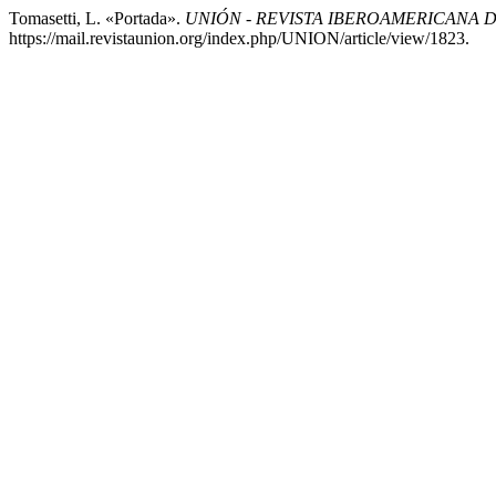
Tomasetti, L. «Portada».
UNIÓN - REVISTA IBEROAMERICANA
https://mail.revistaunion.org/index.php/UNION/article/view/1823.