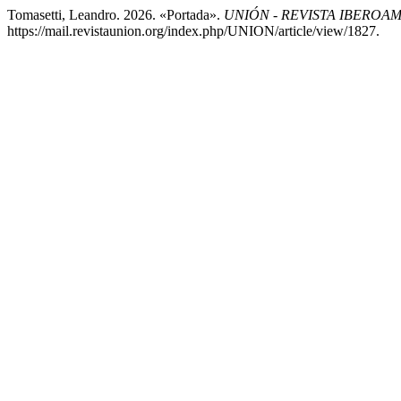
Tomasetti, Leandro. 2026. «Portada».
UNIÓN - REVISTA IBERO
https://mail.revistaunion.org/index.php/UNION/article/view/1827.