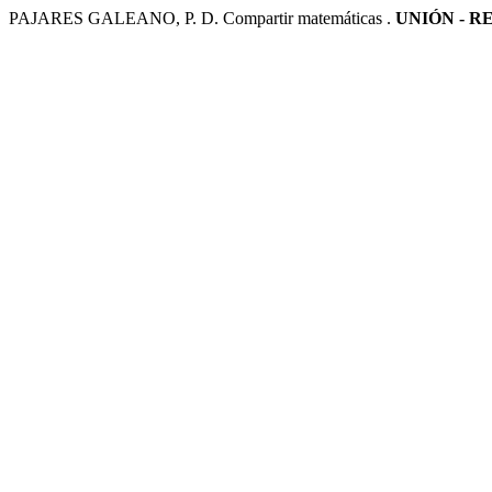
PAJARES GALEANO, P. D. Compartir matemáticas .
UNIÓN - 