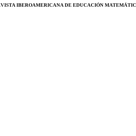
REVISTA IBEROAMERICANA DE EDUCACIÓN MATEMÁTI