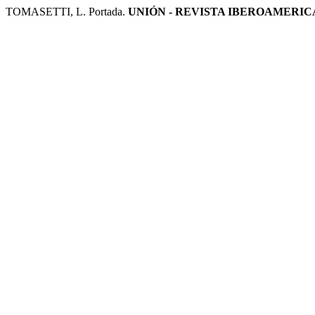
TOMASETTI, L. Portada.
UNIÓN - REVISTA IBEROAMERI