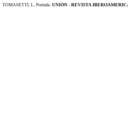
TOMASETTI, L. Portada.
UNIÓN - REVISTA IBEROAMERI