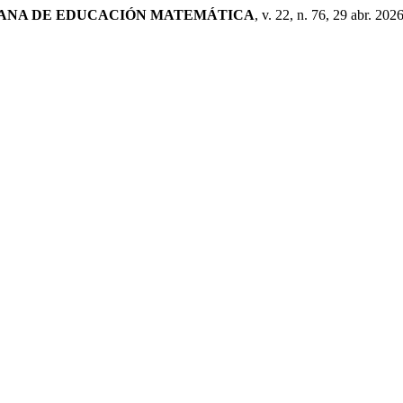
CANA DE EDUCACIÓN MATEMÁTICA
, v. 22, n. 76, 29 abr. 2026