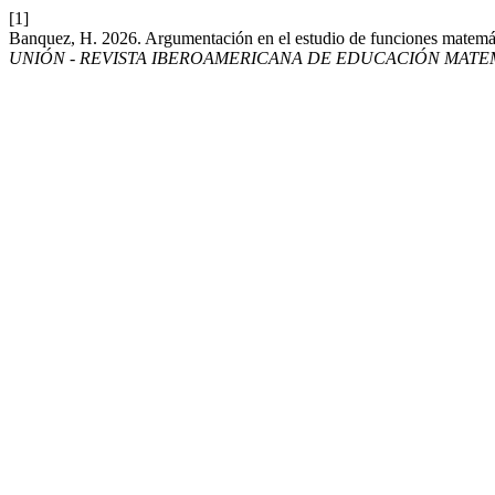
[1]
Banquez, H. 2026. Argumentación en el estudio de funciones matemáti
UNIÓN - REVISTA IBEROAMERICANA DE EDUCACIÓN MATE