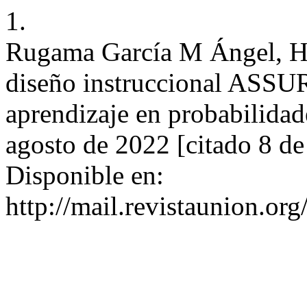
1.
Rugama García M Ángel, He
diseño instruccional ASSUR
aprendizaje en probabilidad
agosto de 2022 [citado 8 de
Disponible en:
http://mail.revistaunion.o