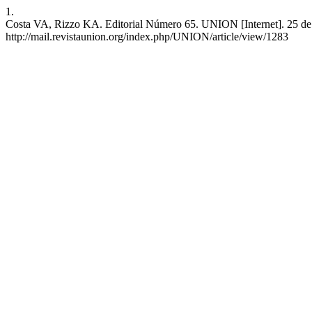
1.
Costa VA, Rizzo KA. Editorial Número 65. UNION [Internet]. 25 de a
http://mail.revistaunion.org/index.php/UNION/article/view/1283