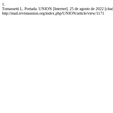
1.
Tomassetti L. Portada. UNION [Internet]. 25 de agosto de 2022 [cita
http://mail.revistaunion.org/index.php/UNION/article/view/1171