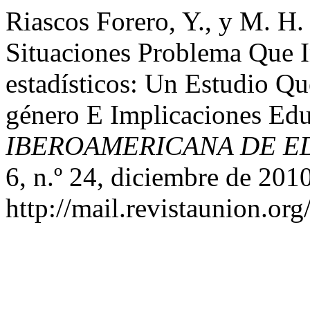
Riascos Forero, Y., y M. H.
Situaciones Problema Que 
estadísticos: Un Estudio Qu
género E Implicaciones Edu
IBEROAMERICANA DE E
6, n.º 24, diciembre de 2010
http://mail.revistaunion.o