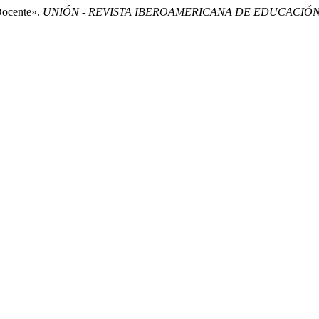
Docente».
UNIÓN - REVISTA IBEROAMERICANA DE EDUCACIÓ