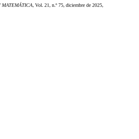
N MATEMÁTICA
, Vol. 21, n.º 75, diciembre de 2025,