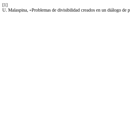
[1]
U. Malaspina, «Problemas de divisibilidad creados en un diálogo de 