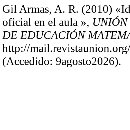
Gil Armas, A. R. (2010) «Id
oficial en el aula »,
UNIÓN 
DE EDUCACIÓN MATEM
http://mail.revistaunion.o
(Accedido: 9agosto2026).