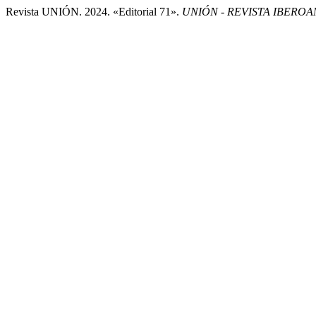
Revista UNIÓN. 2024. «Editorial 71».
UNIÓN - REVISTA IBER