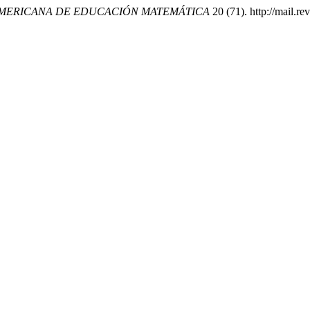
OAMERICANA DE EDUCACIÓN MATEMÁTICA
20 (71). http://mail.r