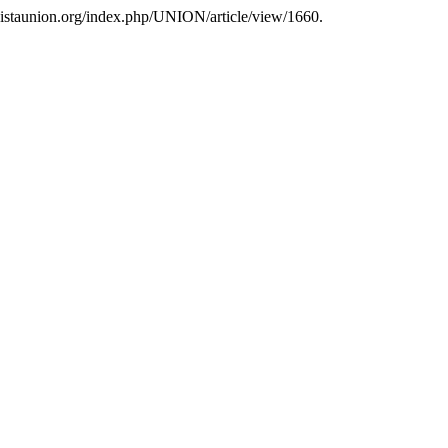
evistaunion.org/index.php/UNION/article/view/1660.